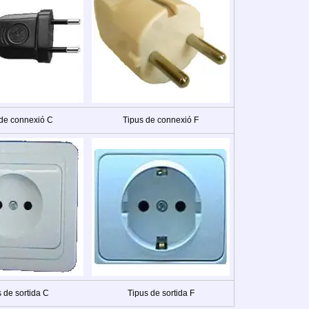
 de connexió C
Tipus de connexió F
 de sortida C
Tipus de sortida F