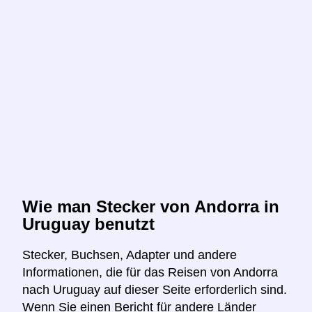
Wie man Stecker von Andorra in
Uruguay benutzt
Stecker, Buchsen, Adapter und andere
Informationen, die für das Reisen von Andorra
nach Uruguay auf dieser Seite erforderlich sind.
Wenn Sie einen Bericht für andere Länder