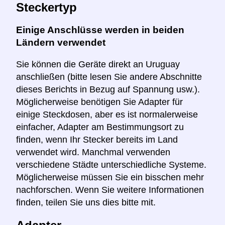
Steckertyp
Einige Anschlüsse werden in beiden
Ländern verwendet
Sie können die Geräte direkt an Uruguay
anschließen (bitte lesen Sie andere Abschnitte
dieses Berichts in Bezug auf Spannung usw.).
Möglicherweise benötigen Sie Adapter für
einige Steckdosen, aber es ist normalerweise
einfacher, Adapter am Bestimmungsort zu
finden, wenn Ihr Stecker bereits im Land
verwendet wird. Manchmal verwenden
verschiedene Städte unterschiedliche Systeme.
Möglicherweise müssen Sie ein bisschen mehr
nachforschen. Wenn Sie weitere Informationen
finden, teilen Sie uns dies bitte mit.