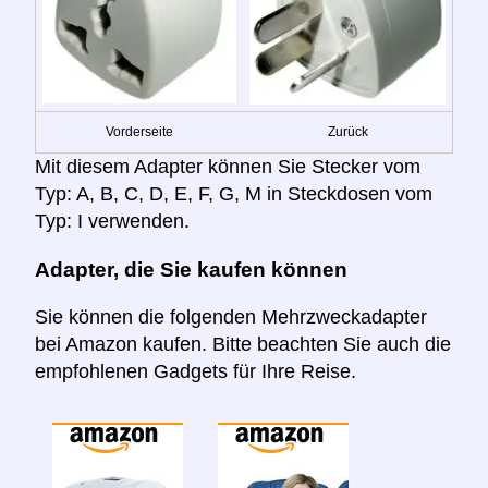
Vorderseite
Zurück
Mit diesem Adapter können Sie Stecker vom
Typ: A, B, C, D, E, F, G, M in Steckdosen vom
Typ: I verwenden.
Adapter, die Sie kaufen können
Sie können die folgenden Mehrzweckadapter
bei Amazon kaufen. Bitte beachten Sie auch die
empfohlenen Gadgets für Ihre Reise.