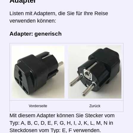
Adapter
Listen mit Adaptern, die Sie für Ihre Reise
verwenden können:
Adapter: generisch
Vorderseite
Zurück
Mit diesem Adapter können Sie Stecker vom
Typ: A, B, C, D, E, F, G, H, I, J, K, L, M, N in
Steckdosen vom Typ: E, F verwenden.