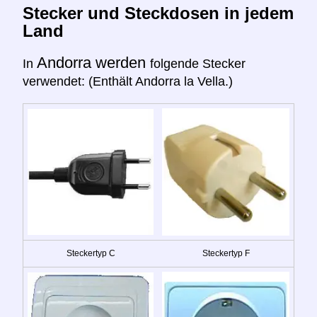
Stecker und Steckdosen in jedem
Land
Andorra werden
In
folgende Stecker
verwendet: (Enthält Andorra la Vella.)
Steckertyp C
Steckertyp F