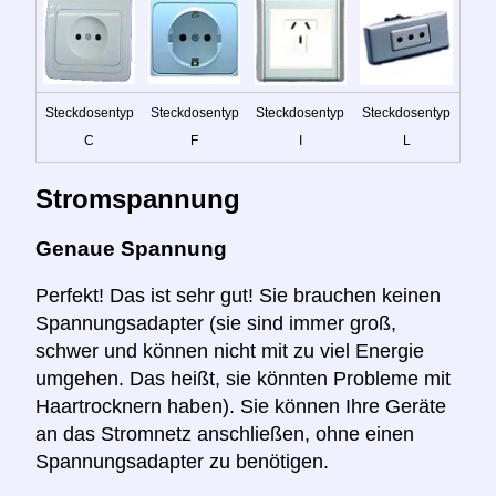
Steckdosentyp
Steckdosentyp
Steckdosentyp
Steckdosentyp
C
F
I
L
Stromspannung
Genaue Spannung
Perfekt! Das ist sehr gut! Sie brauchen keinen
Spannungsadapter (sie sind immer groß,
schwer und können nicht mit zu viel Energie
umgehen. Das heißt, sie könnten Probleme mit
Haartrocknern haben). Sie können Ihre Geräte
an das Stromnetz anschließen, ohne einen
Spannungsadapter zu benötigen.