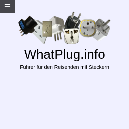
WhatPlug.info
Führer für den Reisenden mit Steckern