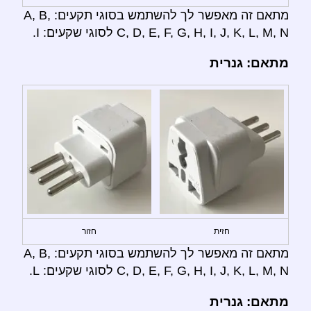
מתאם זה מאפשר לך להשתמש בסוגי תקעים: A, B,
C, D, E, F, G, H, I, J, K, L, M, N לסוגי שקעים: I.
מתאם: גנרית
חזית
חזור
מתאם זה מאפשר לך להשתמש בסוגי תקעים: A, B,
C, D, E, F, G, H, I, J, K, L, M, N לסוגי שקעים: L.
מתאם: גנרית