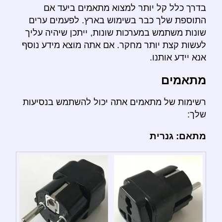
בדרך כלל קל יותר למצוא מתאמים ביעד אם
התוספת שלך כבר בשימוש בארץ. לפעמים ערים
שונות משתמש במערכות שונות, ייתכן שיהיה עליך
לעשות קצת יותר מחקר. אם אתה מוצא מידע נוסף
אנא יידע אותנו.
מתאמים
רשימות של מתאמים אתה יכול להשתמש בנסיעות
שלך:
מתאם: גנרית