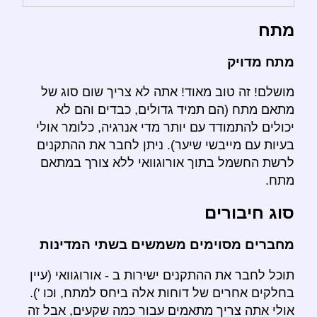
מתח
מתח מדויק
מושלם! זה טוב מאוד! אתה לא צריך שום סוג של
מתאם מתח (הם תמיד גדולים, כבדים והם לא
יכולים להתמודד עם יותר מדי אנרגיה, כלומר אולי
בעיות עם מייבשי שיער). ניתן לחבר את ההתקנים
לרשת החשמל בתוך אורוגוואי ללא צורך במתאם
מתח.
סוג חיבורים
מחברים מסוימים משמשים בשתי המדינות
תוכל לחבר את ההתקנים ישירות ב - אורוגוואי (עיין
בחלקים אחרים של דוחות אלה ביחס למתח, וכו ').
אולי אתה צריך מתאמים עבור כמה שקעים, אבל זה