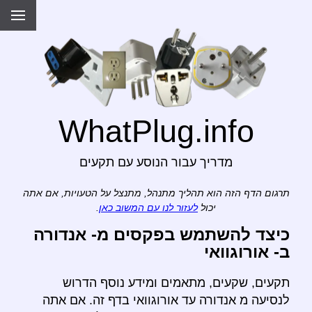
WhatPlug.info
מדריך עבור הנוסע עם תקעים
תרגום הדף הזה הוא תהליך מתנהל, מתנצל על הטעויות, אם אתה
יכול
לעזור לנו עם המשוב כאן
.
כיצד להשתמש בפקסים מ- אנדורה
ב- אורוגוואי
תקעים, שקעים, מתאמים ומידע נוסף הדרוש
לנסיעה מ אנדורה עד אורוגוואי בדף זה. אם אתה