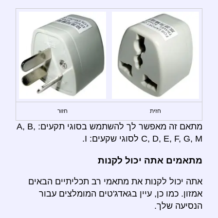
חזית
חזור
מתאם זה מאפשר לך להשתמש בסוגי תקעים: A, B,
C, D, E, F, G, M לסוגי שקעים: I.
מתאמים אתה יכול לקנות
אתה יכול לקנות את מתאמי רב תכליתיים הבאים
אמזון. כמו כן, עיין בגאדג'טים המומלצים עבור
הנסיעה שלך.