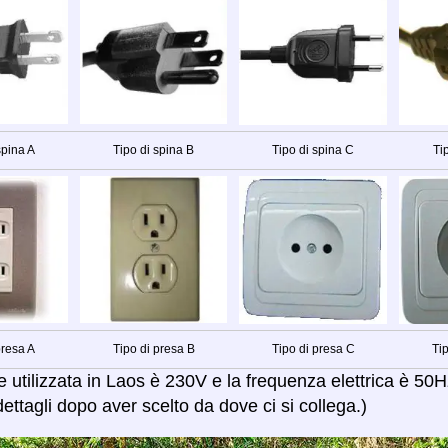
spina A
Tipo di spina B
Tipo di spina C
Ti
presa A
Tipo di presa B
Tipo di presa C
Ti
 utilizzata in Laos è 230V e la frequenza elettrica è 50H
ettagli dopo aver scelto da dove ci si collega.)