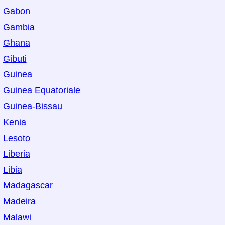
Gabon
Gambia
Ghana
Gibuti
Guinea
Guinea Equatoriale
Guinea-Bissau
Kenia
Lesoto
Liberia
Libia
Madagascar
Madeira
Malawi