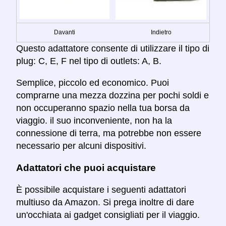
Davanti
Indietro
Questo adattatore consente di utilizzare il tipo di
plug: C, E, F nel tipo di outlets: A, B.
Semplice, piccolo ed economico. Puoi
comprarne una mezza dozzina per pochi soldi e
non occuperanno spazio nella tua borsa da
viaggio. il suo inconveniente, non ha la
connessione di terra, ma potrebbe non essere
necessario per alcuni dispositivi.
Adattatori che puoi acquistare
È possibile acquistare i seguenti adattatori
multiuso da Amazon. Si prega inoltre di dare
un'occhiata ai gadget consigliati per il viaggio.