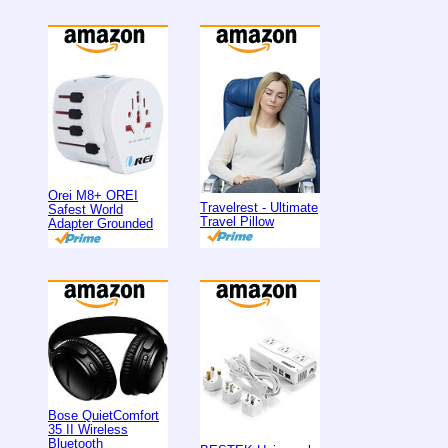
Orei M8+ OREI
Travelrest - Ultimate
Safest World
Travel Pillow
Adapter Grounded
Bose QuietComfort
35 II Wireless
Bluetooth