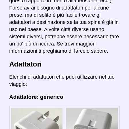
questo rapporto in merito alla tensione, ecc.).
Forse avrai bisogno di adattatori per alcune
prese, ma di solito è più facile trovare gli
adattatori a destinazione se la tua spina è già in
uso nel paese. A volte città diverse usano
sistemi diversi, potrebbe essere necessario fare
un po' più di ricerca. Se trovi maggiori
informazioni ti preghiamo di farcelo sapere.
Adattatori
Elenchi di adattatori che puoi utilizzare nel tuo
viaggio:
Adattatore: generico