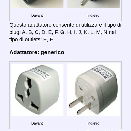
Davanti
Indietro
Questo adattatore consente di utilizzare il tipo di
plug: A, B, C, D, E, F, G, H, I, J, K, L, M, N nel
tipo di outlets: E, F.
Adattatore: generico
Davanti
Indietro