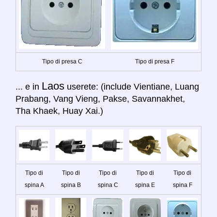
Tipo di presa C
Tipo di presa F
Laos
... e in
userete: (include Vientiane, Luang
Prabang, Vang Vieng, Pakse, Savannakhet,
Tha Khaek, Huay Xai.)
Tipo di
Tipo di
Tipo di
Tipo di
Tipo di
spina A
spina B
spina C
spina E
spina F