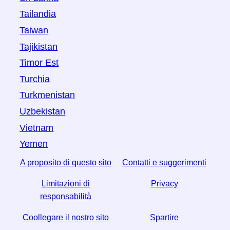
Tailandia
Taiwan
Tajikistan
Timor Est
Turchia
Turkmenistan
Uzbekistan
Vietnam
Yemen
A proposito di questo sito
Contatti e suggerimenti
Limitazioni di
Privacy
responsabilità
Coollegare il nostro sito
Spartire