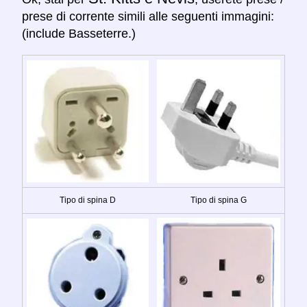
prese di corrente simili alle seguenti immagini:
(include Basseterre.)
Tipo di spina D
Tipo di spina G