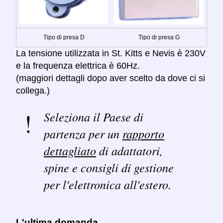
Tipo di presa D
Tipo di presa G
La tensione utilizzata in St. Kitts e Nevis è 230V
e la frequenza elettrica è 60Hz.
(maggiori dettagli dopo aver scelto da dove ci si
collega.)
Seleziona il Paese di
partenza per un
rapporto
dettagliato
di adattatori,
spine e consigli di gestione
per l'elettronica all'estero.
L'ultima domanda