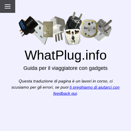
WhatPlug.info
Guida per il viaggiatore con gadgets
Questa traduzione di pagina è un lavori in corso, ci
scusiamo per gli errori, se puoi
ti preghiamo di aiutarci con
feedback qui
.