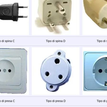
o di spina C
Tipo di spina D
Tipo di 
o di presa C
Tipo di presa D
Tipo di 