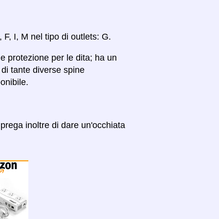
 F, I, M nel tipo di outlets: G.
 protezione per le dita; ha un
di tante diverse spine
onibile.
prega inoltre di dare un'occhiata