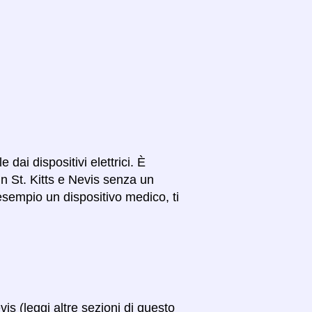
dai dispositivi elettrici. È
in St. Kitts e Nevis senza un
esempio un dispositivo medico, ti
vis (leggi altre sezioni di questo