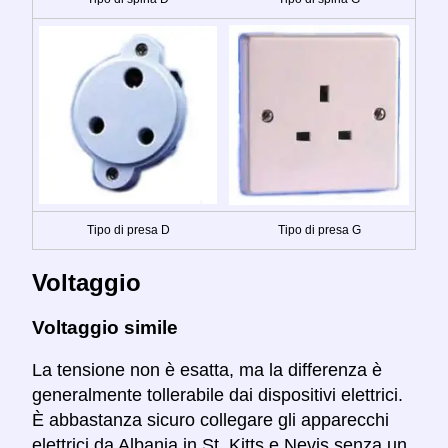
Tipo di presa D
Tipo di presa G
Voltaggio
Voltaggio simile
La tensione non è esatta, ma la differenza è
generalmente tollerabile dai dispositivi elettrici.
È abbastanza sicuro collegare gli apparecchi
elettrici da Albania in St. Kitts e Nevis senza un