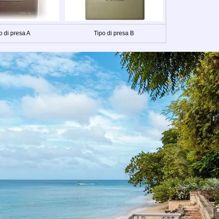
o di presa A
Tipo di presa B