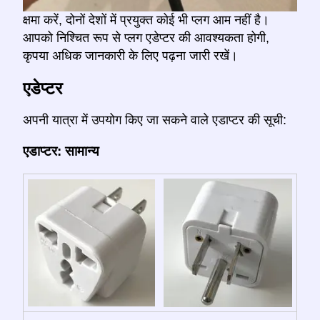
क्षमा करें, दोनों देशों में प्रयुक्त कोई भी प्लग आम नहीं है।
आपको निश्चित रूप से प्लग एडेप्टर की आवश्यकता होगी,
कृपया अधिक जानकारी के लिए पढ़ना जारी रखें।
एडेप्टर
अपनी यात्रा में उपयोग किए जा सकने वाले एडाप्टर की सूची:
एडाप्टर: सामान्य