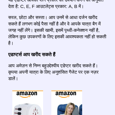
यह एडाप्टर आपको प्लग प्रकार का उपयोग करने की अनुमति
देता है: C, E, F आउटलेट्स प्रकार: A, B में।
सरल, छोटा और सस्ता। आप उनमें से आधा दर्जन खरीद
सकते हैं लगभग कोई पैसा नहीं है और वे आपके यात्रा बैग में
जगह नहीं लेंगे। इसकी खामी, इसमें पृथ्वी-कनेक्शन नहीं है,
लेकिन कुछ उपकरणों के लिए इसकी आवश्यकता नहीं हो सकती
है।
एडाप्टर्स आप खरीद सकते हैं
आप अमेज़न से निम्न बहुउद्देश्यीय एडेप्टर खरीद सकते हैं।
कृपया अपनी यात्रा के लिए अनुशंसित गैजेट पर एक नज़र
डालें।