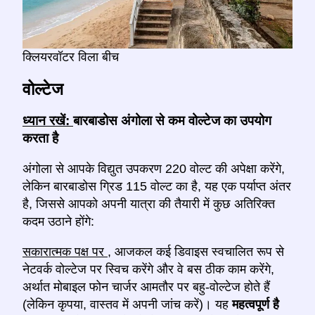
क्लियरवॉटर विला बीच
वोल्टेज
ध्यान रखें:
बारबाडोस अंगोला से कम वोल्टेज का उपयोग
करता है
अंगोला से आपके विद्युत उपकरण 220 वोल्ट की अपेक्षा करेंगे,
लेकिन बारबाडोस ग्रिड 115 वोल्ट का है, यह एक पर्याप्त अंतर
है, जिससे आपको अपनी यात्रा की तैयारी में कुछ अतिरिक्त
कदम उठाने होंगे:
सकारात्मक पक्ष पर
, आजकल कई डिवाइस स्वचालित रूप से
नेटवर्क वोल्टेज पर स्विच करेंगे और वे बस ठीक काम करेंगे,
अर्थात मोबाइल फोन चार्जर आमतौर पर बहु-वोल्टेज होते हैं
(लेकिन कृपया, वास्तव में अपनी जांच करें)। यह
महत्वपूर्ण है