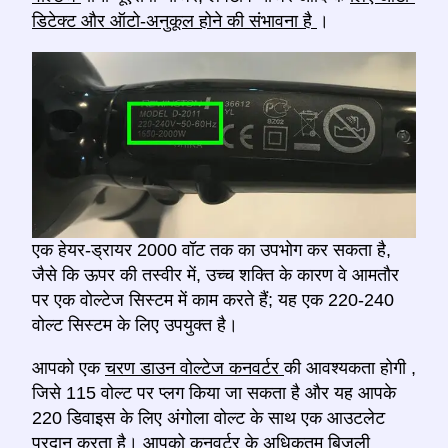
डिटेक्ट और ऑटो-अनुकूल होने की संभावना है
।
एक हेयर-ड्रायर 2000 वॉट तक का उपभोग कर सकता है,
जैसे कि ऊपर की तस्वीर में, उच्च शक्ति के कारण वे आमतौर
पर एक वोल्टेज सिस्टम में काम करते हैं; यह एक 220-240
वोल्ट सिस्टम के लिए उपयुक्त है।
आपको एक
चरण डाउन वोल्टेज कनवर्टर
की आवश्यकता होगी
,
जिसे 115 वोल्ट पर प्लग किया जा सकता है और यह आपके
220 डिवाइस के लिए अंगोला वोल्ट के साथ एक आउटलेट
प्रदान करता है। आपको कनवर्टर
के अधिकतम बिजली