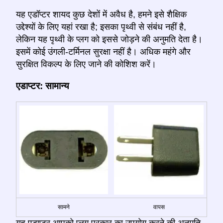
यह एडॉप्टर शायद कुछ देशों में अवैध है, हमने इसे शैक्षिक
उद्देश्यों के लिए यहां रखा है; इसका पृथ्वी से संबंध नहीं है,
लेकिन यह पृथ्वी के प्लग को इससे जोड़ने की अनुमति देता है।
इसमें कोई उंगली-टर्मिनल सुरक्षा नहीं है। अधिक महंगे और
सुरक्षित विकल्प के लिए जाने की कोशिश करें।
एडाप्टर: सामान्य
सामने
वापस