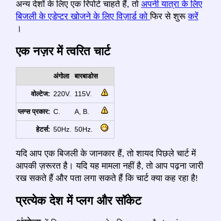
अन्य देशों के लिए एक रिपोर्ट चाहते हैं, तो
अपनी यात्रा के लिए
बिजली के एडेप्टर खोजने के लिए विज़ार्ड को
फिर से शुरू
करें
।
एक नज़र में त्वरित चार्ट
अंगोला
बारबाडोस
वोल्टेज:
220V.
115V.
प्लग्स प्रकार:
C.
A, B.
हेटर्स:
50Hz.
50Hz.
यदि आप एक बिजली के जानकार हैं, तो शायद पिछले चार्ट में
आपकी ज़रूरत है। यदि यह मामला नहीं है, तो आप पढ़ना जारी
रख सकते हैं और पता लगा सकते हैं कि चार्ट क्या कह रहा है!
प्रत्येक देश में प्लग और सॉकेट