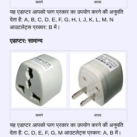
सामने
वापस
यह एडाप्टर आपको प्लग प्रकार का उपयोग करने की अनुमति
देता है: A, B, C, D, E, F, G, H, I, J, K, L, M, N
आउटलेट्स प्रकार: B में।
एडाप्टर: सामान्य
सामने
वापस
यह एडाप्टर आपको प्लग प्रकार का उपयोग करने की अनुमति
देता है: C, D, E, F, G, M आउटलेट्स प्रकार: A, B में।