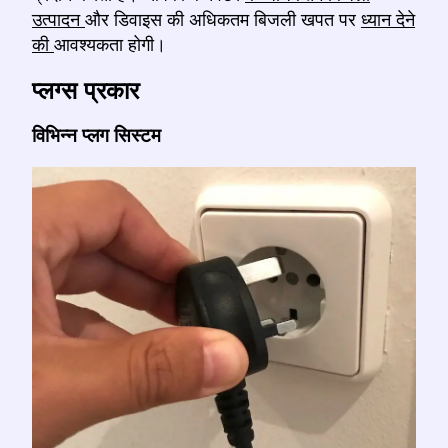
उत्पादन
और डिवाइस की अधिकतम बिजली खपत पर
ध्यान देने
की
आवश्यकता होगी।
प्लग्स प्रकार
विभिन्न प्लग सिस्टम