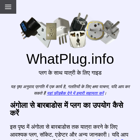
WhatPlug.info
प्लग के साथ यात्री के लिए गाइड
यह पृष्ठ अनुवाद प्रगति में एक कार्य है, गलतियों के लिए क्षमा याचना, यदि आप कर
सकते हैं
यहां फ़ीडबैक देने में हमारी सहायता करें
।
अंगोला से बारबाडोस में प्लग का उपयोग कैसे
करें
इस पृष्ठ में अंगोला से बारबाडोस तक यात्रा करने के लिए
आवश्यक प्लग, सॉकेट, एडेप्टर और अन्य जानकारी। यदि आप