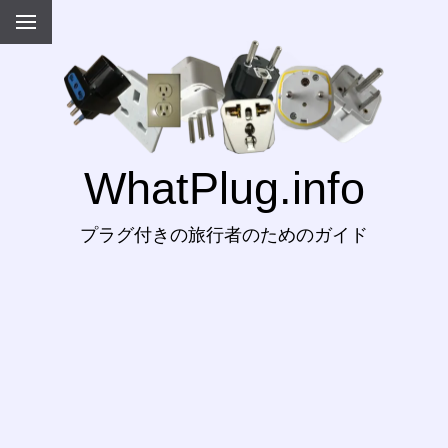
WhatPlug.info
プラグ付きの旅行者のためのガイド