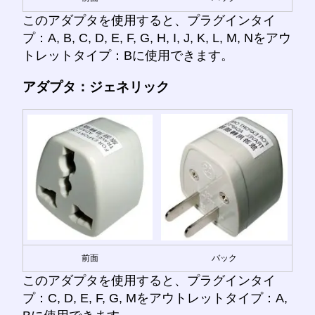
このアダプタを使用すると、プラグインタイ
プ：A, B, C, D, E, F, G, H, I, J, K, L, M, Nをアウ
トレットタイプ：Bに使用できます。
アダプタ：ジェネリック
前面
バック
このアダプタを使用すると、プラグインタイ
プ：C, D, E, F, G, Mをアウトレットタイプ：A,