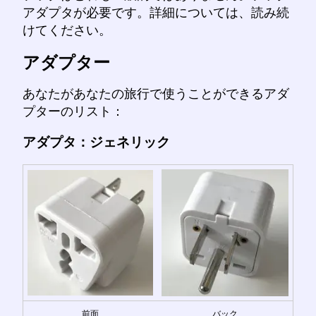
アダプタが必要です。詳細については、読み続
けてください。
アダプター
あなたがあなたの旅行で使うことができるアダ
プターのリスト：
アダプタ：ジェネリック
前面
バック