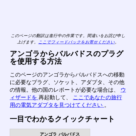
このページの翻訳は進行中の作業です。間違いをお詫び申し
上げます。
ここでフィードバックをお寄せください
。
アンゴラからバルバドスのプラグ
を使用する方法
このページのアンゴラからバルバドスへの移動
に必要なプラグ、ソケット、アダプタ、その他
の情報。他の国のレポートが必要な場合は、
ウ
ィザードを
再起動して、
ここであなたの旅行
用の電気アダプタを見つけてください
。
一目でわかるクイックチャート
アンゴラ
バルバドス