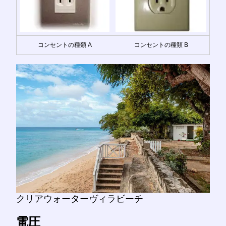
コンセントの種類 A
コンセントの種類 B
クリアウォーターヴィラビーチ
電圧