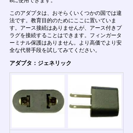
Bに使用できます。
このアダプタは、おそらくいくつかの国では違
法です。教育目的のためにここに置いていま
す。アース接続はありませんが、アース付きプ
ラグを接続することはできます。フィンガータ
ーミナル保護はありません。より高価でより安
全な代替手段を試してみてください。
アダプタ：ジェネリック