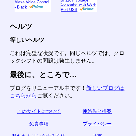
to 110V Voltage
Alexa Voice Control
Converter with 6A 4-
- Black
Port USB
ヘルツ
等しいヘルツ
これは完璧な状況です。同じヘルツでは、クロ
ックシフトの問題は発生しません。
最後に、ところで…
ブログをリニューアル中です！
新しいブログは
こちらから
ご覧ください。
このサイトについて
連絡先と提案
免責事項
プライバシー