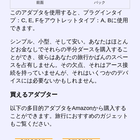
前面
バック
このアダプタを使用すると、プラグインタイ
プ：C, E, Fをアウトレットタイプ：A, Bに使用
できます。
シンプル、小型、そして安い。あなたはほとん
どお金なしでそれらの半分ダースを購入するこ
とができ、彼らはあなたの旅行かばんのスペー
スを占有しません。その欠点、それはアース接
続を持っていませんが、それはいくつかのデバ
イスには必要ないかもしれません。
買えるアダプター
以下の多目的アダプタをAmazonから購入する
ことができます。旅行におすすめのガジェット
もご覧ください。