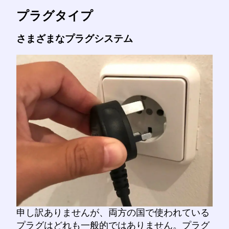
プラグタイプ
さまざまなプラグシステム
申し訳ありませんが、両方の国で使われている
プラグはどれも一般的ではありません。プラグ