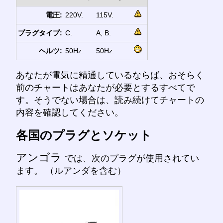
電圧:
220V.
115V.
プラグタイプ:
C.
A, B.
ヘルツ:
50Hz.
50Hz.
あなたが電気に精通しているならば、おそらく
前のチャートはあなたが必要とするすべてで
す。そうでない場合は、読み続けてチャートの
内容を確認してください。
各国のプラグとソケット
アンゴラ
では、次のプラグが使用されてい
ます。 （ルアンダを含む）