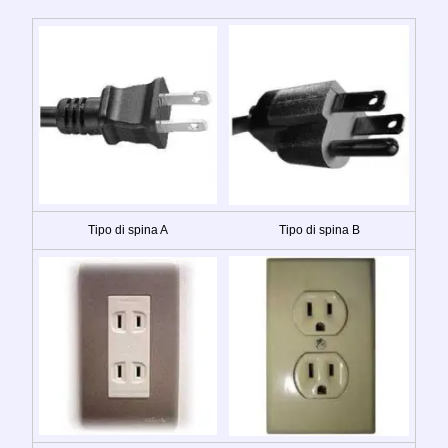
Tipo di spina A
Tipo di spina B