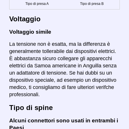
Tipo di presa A
Tipo di presa B
Voltaggio
Voltaggio simile
La tensione non è esatta, ma la differenza è
generalmente tollerabile dai dispositivi elettrici.
È abbastanza sicuro collegare gli apparecchi
elettrici da Samoa americane in Anguilla senza
un adattatore di tensione. Se hai dubbi su un
dispositivo speciale, ad esempio un dispositivo
medico, ti consigliamo di fare ulteriori verifche
professionali.
Tipo di spine
Alcuni connettori sono usati in entrambi i
Paesi