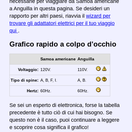
necessarie per viaggiare da Samoa americane
a Anguilla in questa pagina. Se desideri un
rapporto per altri paesi, riavvia il
wizard per
trovare gli adattatori elettrici per il tuo viaggio
qui
.
Grafico rapido a colpo d'occhio
Samoa americane
Anguilla
Voltaggio:
120V.
110V.
Tipo di spine:
A, B, F, I.
A, B.
Hertz:
60Hz.
60Hz.
Se sei un esperto di elettronica, forse la tabella
precedente è tutto ciò di cui hai bisogno. Se
questo non è il caso, puoi continuare a leggere
e scoprire cosa significa il grafico!