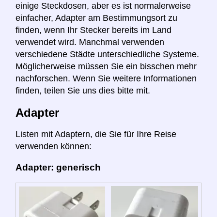
einige Steckdosen, aber es ist normalerweise
einfacher, Adapter am Bestimmungsort zu
finden, wenn Ihr Stecker bereits im Land
verwendet wird. Manchmal verwenden
verschiedene Städte unterschiedliche Systeme.
Möglicherweise müssen Sie ein bisschen mehr
nachforschen. Wenn Sie weitere Informationen
finden, teilen Sie uns dies bitte mit.
Adapter
Listen mit Adaptern, die Sie für Ihre Reise
verwenden können:
Adapter: generisch