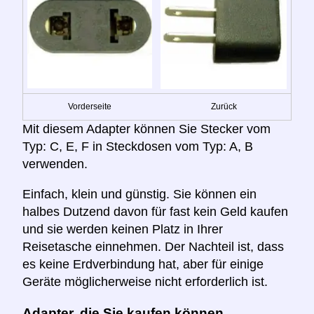
Vorderseite
Zurück
Mit diesem Adapter können Sie Stecker vom
Typ: C, E, F in Steckdosen vom Typ: A, B
verwenden.
Einfach, klein und günstig. Sie können ein
halbes Dutzend davon für fast kein Geld kaufen
und sie werden keinen Platz in Ihrer
Reisetasche einnehmen. Der Nachteil ist, dass
es keine Erdverbindung hat, aber für einige
Geräte möglicherweise nicht erforderlich ist.
Adapter, die Sie kaufen können