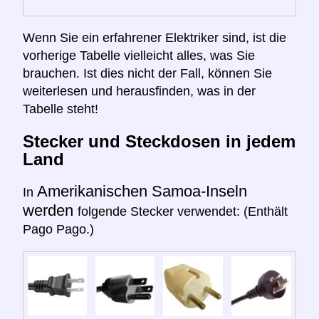
Wenn Sie ein erfahrener Elektriker sind, ist die
vorherige Tabelle vielleicht alles, was Sie
brauchen. Ist dies nicht der Fall, können Sie
weiterlesen und herausfinden, was in der
Tabelle steht!
Stecker und Steckdosen in jedem
Land
Amerikanischen Samoa-Inseln
In
werden
folgende Stecker verwendet: (Enthält
Pago Pago.)