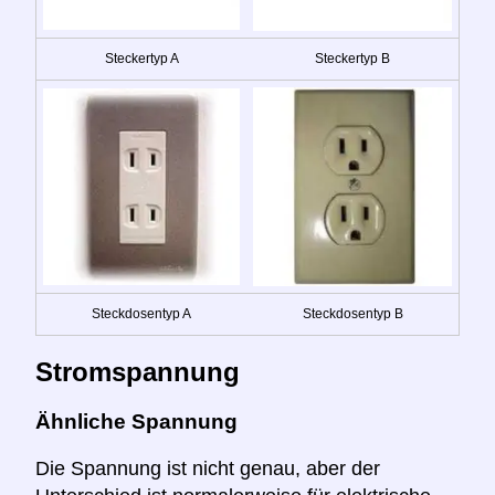
Steckertyp A
Steckertyp B
Steckdosentyp A
Steckdosentyp B
Stromspannung
Ähnliche Spannung
Die Spannung ist nicht genau, aber der