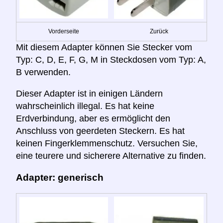
Vorderseite
Zurück
Mit diesem Adapter können Sie Stecker vom
Typ: C, D, E, F, G, M in Steckdosen vom Typ: A,
B verwenden.
Dieser Adapter ist in einigen Ländern
wahrscheinlich illegal. Es hat keine
Erdverbindung, aber es ermöglicht den
Anschluss von geerdeten Steckern. Es hat
keinen Fingerklemmenschutz. Versuchen Sie,
eine teurere und sicherere Alternative zu finden.
Adapter: generisch