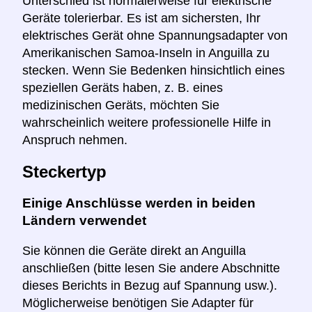
Unterschied ist normalerweise für elektrische
Geräte tolerierbar. Es ist am sichersten, Ihr
elektrisches Gerät ohne Spannungsadapter von
Amerikanischen Samoa-Inseln in Anguilla zu
stecken. Wenn Sie Bedenken hinsichtlich eines
speziellen Geräts haben, z. B. eines
medizinischen Geräts, möchten Sie
wahrscheinlich weitere professionelle Hilfe in
Anspruch nehmen.
Steckertyp
Einige Anschlüsse werden in beiden
Ländern verwendet
Sie können die Geräte direkt an Anguilla
anschließen (bitte lesen Sie andere Abschnitte
dieses Berichts in Bezug auf Spannung usw.).
Möglicherweise benötigen Sie Adapter für