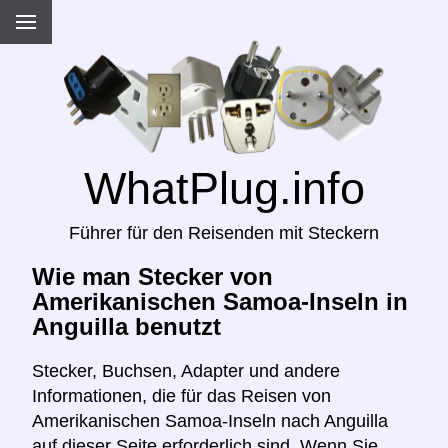
WhatPlug.info
Führer für den Reisenden mit Steckern
Wie man Stecker von
Amerikanischen Samoa-Inseln in
Anguilla benutzt
Stecker, Buchsen, Adapter und andere
Informationen, die für das Reisen von
Amerikanischen Samoa-Inseln nach Anguilla
auf dieser Seite erforderlich sind. Wenn Sie