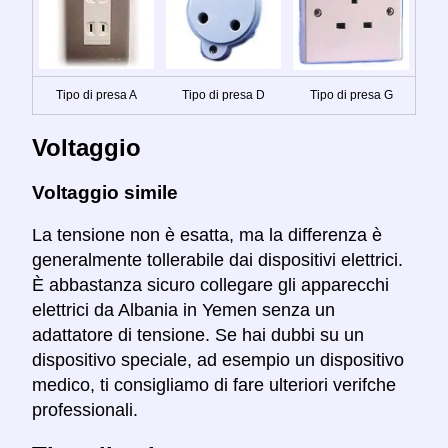
Tipo di presa A
Tipo di presa D
Tipo di presa G
Voltaggio
Voltaggio simile
La tensione non è esatta, ma la differenza è
generalmente tollerabile dai dispositivi elettrici.
È abbastanza sicuro collegare gli apparecchi
elettrici da Albania in Yemen senza un
adattatore di tensione. Se hai dubbi su un
dispositivo speciale, ad esempio un dispositivo
medico, ti consigliamo di fare ulteriori verifche
professionali.