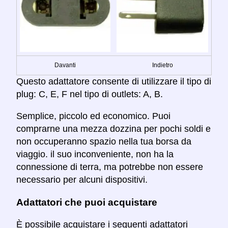
Davanti
Indietro
Questo adattatore consente di utilizzare il tipo di
plug: C, E, F nel tipo di outlets: A, B.
Semplice, piccolo ed economico. Puoi
comprarne una mezza dozzina per pochi soldi e
non occuperanno spazio nella tua borsa da
viaggio. il suo inconveniente, non ha la
connessione di terra, ma potrebbe non essere
necessario per alcuni dispositivi.
Adattatori che puoi acquistare
È possibile acquistare i seguenti adattatori