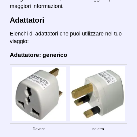
maggiori informazioni.
Adattatori
Elenchi di adattatori che puoi utilizzare nel tuo
viaggio:
Adattatore: generico
Davanti
Indietro