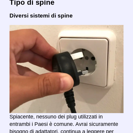
Tipo di spine
Diversi sistemi di spine
Spiacente, nessuno dei plug utilizzati in
entrambi i Paesi è comune. Avrai sicuramente
bisogno di adattatori, continua a leggere per