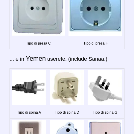
Tipo di presa C
Tipo di presa F
Yemen
... e in
userete: (include Sanaa.)
Tipo di spina A
Tipo di spina D
Tipo di spina G