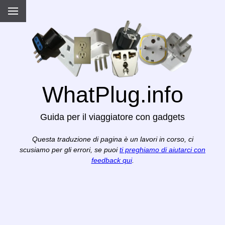
WhatPlug.info
Guida per il viaggiatore con gadgets
Questa traduzione di pagina è un lavori in corso, ci
scusiamo per gli errori, se puoi
ti preghiamo di aiutarci con
feedback qui
.