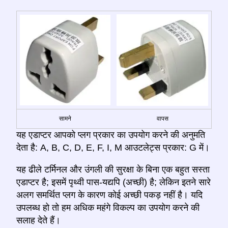
सामने
वापस
यह एडाप्टर आपको प्लग प्रकार का उपयोग करने की अनुमति
देता है: A, B, C, D, E, F, I, M आउटलेट्स प्रकार: G में।
यह ढीले टर्मिनल और उंगली की सुरक्षा के बिना एक बहुत सस्ता
एडाप्टर है; इसमें पृथ्वी पास-यद्यपि (अच्छी) है; लेकिन इतने सारे
अलग समर्थित प्लग के कारण कोई अच्छी पकड़ नहीं है। यदि
उपलब्ध हो तो हम अधिक महंगे विकल्प का उपयोग करने की
सलाह देते हैं।