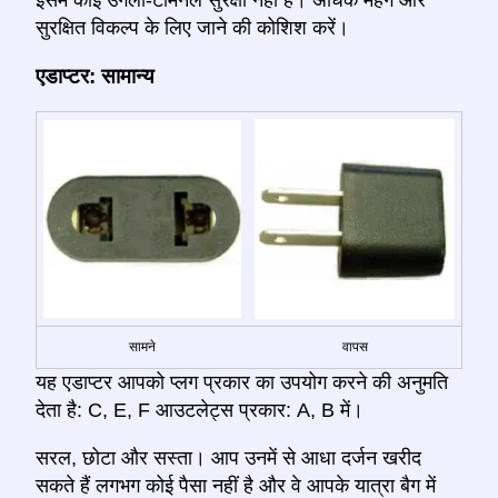
सुरक्षित विकल्प के लिए जाने की कोशिश करें।
एडाप्टर: सामान्य
सामने
वापस
यह एडाप्टर आपको प्लग प्रकार का उपयोग करने की अनुमति
देता है: C, E, F आउटलेट्स प्रकार: A, B में।
सरल, छोटा और सस्ता। आप उनमें से आधा दर्जन खरीद
सकते हैं लगभग कोई पैसा नहीं है और वे आपके यात्रा बैग में