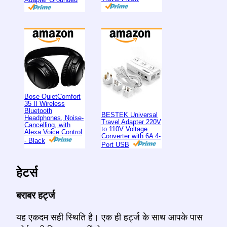
Bose QuietComfort
35 II Wireless
Bluetooth
BESTEK Universal
Headphones, Noise-
Travel Adapter 220V
Cancelling, with
to 110V Voltage
Alexa Voice Control
Converter with 6A 4-
- Black
Port USB
हेटर्स
बराबर हर्ट्ज
यह एकदम सही स्थिति है। एक ही हर्ट्ज के साथ आपके पास