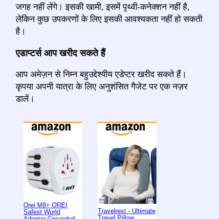
जगह नहीं लेंगे। इसकी खामी, इसमें पृथ्वी-कनेक्शन नहीं है,
लेकिन कुछ उपकरणों के लिए इसकी आवश्यकता नहीं हो सकती
है।
एडाप्टर्स आप खरीद सकते हैं
आप अमेज़न से निम्न बहुउद्देश्यीय एडेप्टर खरीद सकते हैं।
कृपया अपनी यात्रा के लिए अनुशंसित गैजेट पर एक नज़र
डालें।
Orei M8+ OREI
Travelrest - Ultimate
Safest World
Travel Pillow
Adapter Grounded