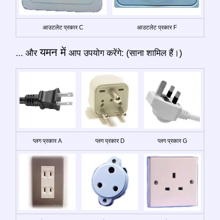
आउटलेट प्रकार C
आउटलेट प्रकार F
यमन में
... और
आप उपयोग करेंगे: (साना शामिल हैं।)
प्लग प्रकार A
प्लग प्रकार D
प्लग प्रकार G