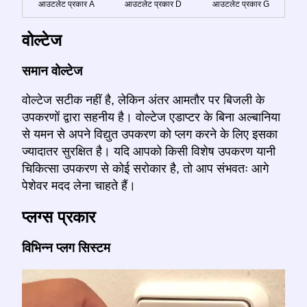
आउटलेट प्रकार A
आउटलेट प्रकार D
आउटलेट प्रकार G
वोल्टेज
समान वोल्टेज
वोल्टेज सटीक नहीं है, लेकिन अंतर आमतौर पर बिजली के
उपकरणों द्वारा सहनीय है। वोल्टेज एडाप्टर के बिना अल्बानिया
से यमन से अपने विद्युत उपकरण को प्लग करने के लिए इसका
ज्यादातर सुरक्षित है। यदि आपको किसी विशेष उपकरण यानी
चिकित्सा उपकरण से कोई सरोकार है, तो आप संभवतः आगे
पेशेवर मदद लेना चाहते हैं।
प्लग्स प्रकार
विभिन्न प्लग सिस्टम