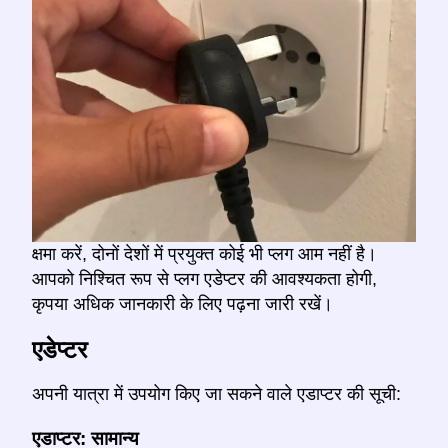
क्षमा करें, दोनों देशों में प्रयुक्त कोई भी प्लग आम नहीं है।
आपको निश्चित रूप से प्लग एडेप्टर की आवश्यकता होगी,
कृपया अधिक जानकारी के लिए पढ़ना जारी रखें।
एडेप्टर
अपनी यात्रा में उपयोग किए जा सकने वाले एडाप्टर की सूची:
एडाप्टर: सामान्य