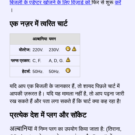
बिजली के एडेप्टर खोजने के लिए विज़ार्ड को
फिर से शुरू
करें
।
एक नज़र में त्वरित चार्ट
अल्बानिया
यमन
वोल्टेज:
220V.
230V.
प्लग्स प्रकार:
C, F.
A, D, G.
हेटर्स:
50Hz.
50Hz.
यदि आप एक बिजली के जानकार हैं, तो शायद पिछले चार्ट में
आपकी ज़रूरत है। यदि यह मामला नहीं है, तो आप पढ़ना जारी
रख सकते हैं और पता लगा सकते हैं कि चार्ट क्या कह रहा है!
प्रत्येक देश में प्लग और सॉकेट
अल्बानिया
में निम्न प्लग का उपयोग किया जाता है: (तिराना,