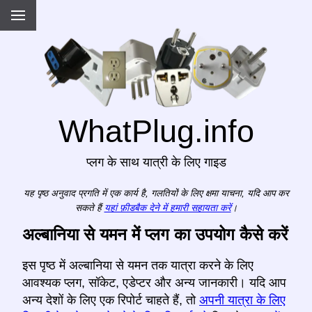
WhatPlug.info
प्लग के साथ यात्री के लिए गाइड
यह पृष्ठ अनुवाद प्रगति में एक कार्य है, गलतियों के लिए क्षमा याचना, यदि आप कर
सकते हैं
यहां फ़ीडबैक देने में हमारी सहायता करें
।
अल्बानिया से यमन में प्लग का उपयोग कैसे करें
इस पृष्ठ में अल्बानिया से यमन तक यात्रा करने के लिए
आवश्यक प्लग, सॉकेट, एडेप्टर और अन्य जानकारी। यदि आप
अन्य देशों के लिए एक रिपोर्ट चाहते हैं, तो
अपनी यात्रा के लिए