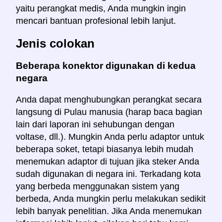
yaitu perangkat medis, Anda mungkin ingin
mencari bantuan profesional lebih lanjut.
Jenis colokan
Beberapa konektor digunakan di kedua
negara
Anda dapat menghubungkan perangkat secara
langsung di Pulau manusia (harap baca bagian
lain dari laporan ini sehubungan dengan
voltase, dll.). Mungkin Anda perlu adaptor untuk
beberapa soket, tetapi biasanya lebih mudah
menemukan adaptor di tujuan jika steker Anda
sudah digunakan di negara ini. Terkadang kota
yang berbeda menggunakan sistem yang
berbeda, Anda mungkin perlu melakukan sedikit
lebih banyak penelitian. Jika Anda menemukan