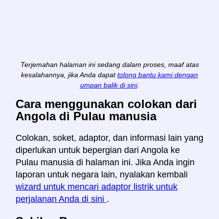
Terjemahan halaman ini sedang dalam proses, maaf atas
kesalahannya, jika Anda dapat
tolong bantu kami dengan
umpan balik di sini
.
Cara menggunakan colokan dari
Angola di Pulau manusia
Colokan, soket, adaptor, dan informasi lain yang
diperlukan untuk bepergian dari Angola ke
Pulau manusia di halaman ini. Jika Anda ingin
laporan untuk negara lain, nyalakan kembali
wizard untuk mencari adaptor listrik untuk
perjalanan Anda di sini
.