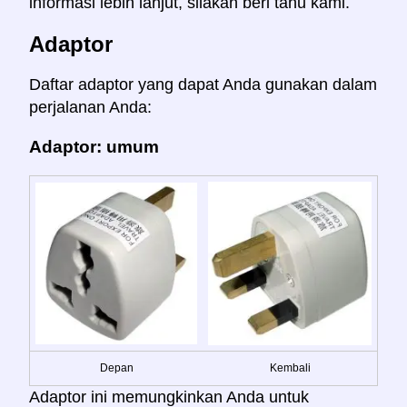
informasi lebih lanjut, silakan beri tahu kami.
Adaptor
Daftar adaptor yang dapat Anda gunakan dalam
perjalanan Anda:
Adaptor: umum
Depan
Kembali
Adaptor ini memungkinkan Anda untuk