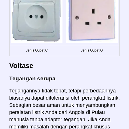
Jenis Outlet C
Jenis Outlet G
Voltase
Tegangan serupa
Tegangannya tidak tepat, tetapi perbedaannya
biasanya dapat ditoleransi oleh perangkat listrik.
Sebagian besar aman untuk menyambungkan
peralatan listrik Anda dari Angola di Pulau
manusia tanpa adaptor tegangan. Jika Anda
memiliki masalah dengan perangkat khusus