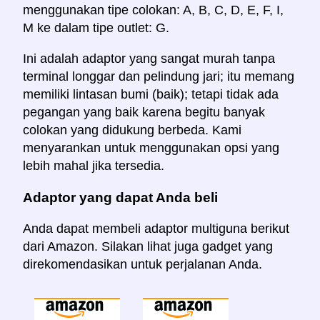
menggunakan tipe colokan: A, B, C, D, E, F, I,
M ke dalam tipe outlet: G.
Ini adalah adaptor yang sangat murah tanpa
terminal longgar dan pelindung jari; itu memang
memiliki lintasan bumi (baik); tetapi tidak ada
pegangan yang baik karena begitu banyak
colokan yang didukung berbeda. Kami
menyarankan untuk menggunakan opsi yang
lebih mahal jika tersedia.
Adaptor yang dapat Anda beli
Anda dapat membeli adaptor multiguna berikut
dari Amazon. Silakan lihat juga gadget yang
direkomendasikan untuk perjalanan Anda.