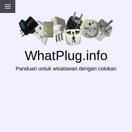
WhatPlug.info
Panduan untuk wisatawan dengan colokan