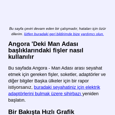
Bu sayfa çeviri devam eden bir çalışmadır, hataları için özür
dilerim.
lütfen buradaki geri bildirimde bize yardımcı olun.
Angora 'Deki Man Adası
başlıklarındaki fişler nasıl
kullanılır
Bu sayfada Angora - Man Adası arası seyahat
etmek için gereken fişler, soketler, adaptörler ve
diğer bilgiler Başka ülkeler için bir rapor
istiyorsanız,
buradaki seyahatiniz için elektrik
adaptörlerini bulmak üzere sihirbazı
yeniden
başlatın.
Bir Bakışta Hızlı Grafik