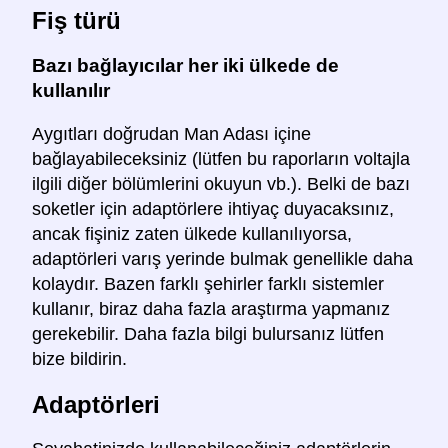
Fiş türü
Bazı bağlayıcılar her iki ülkede de
kullanılır
Aygıtları doğrudan Man Adası içine
bağlayabileceksiniz (lütfen bu raporların voltajla
ilgili diğer bölümlerini okuyun vb.). Belki de bazı
soketler için adaptörlere ihtiyaç duyacaksınız,
ancak fişiniz zaten ülkede kullanılıyorsa,
adaptörleri varış yerinde bulmak genellikle daha
kolaydır. Bazen farklı şehirler farklı sistemler
kullanır, biraz daha fazla araştırma yapmanız
gerekebilir. Daha fazla bilgi bulursanız lütfen
bize bildirin.
Adaptörleri