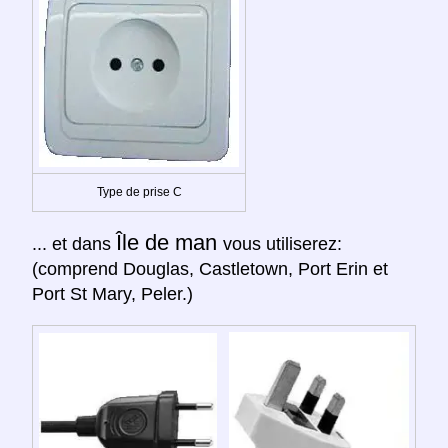
Type de prise C
Île de man
... et dans
vous utiliserez:
(comprend Douglas, Castletown, Port Erin et
Port St Mary, Peler.)