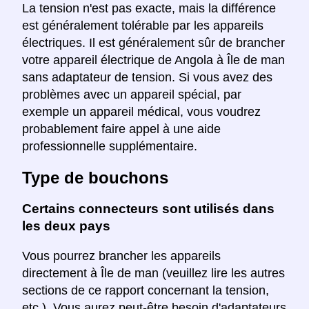
La tension n'est pas exacte, mais la différence
est généralement tolérable par les appareils
électriques. Il est généralement sûr de brancher
votre appareil électrique de Angola à Île de man
sans adaptateur de tension. Si vous avez des
problèmes avec un appareil spécial, par
exemple un appareil médical, vous voudrez
probablement faire appel à une aide
professionnelle supplémentaire.
Type de bouchons
Certains connecteurs sont utilisés dans
les deux pays
Vous pourrez brancher les appareils
directement à Île de man (veuillez lire les autres
sections de ce rapport concernant la tension,
etc.). Vous aurez peut-être besoin d'adaptateurs