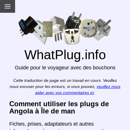
WhatPlug.info
Guide pour le voyageur avec des bouchons
Cette traduction de page est un travail en cours. Veuillez
nous excuser pour les erreurs, si vous pouvez,
veuillez nous
aider avec vos commentaires ici
.
Comment utiliser les plugs de
Angola à Île de man
Fiches, prises, adaptateurs et autres