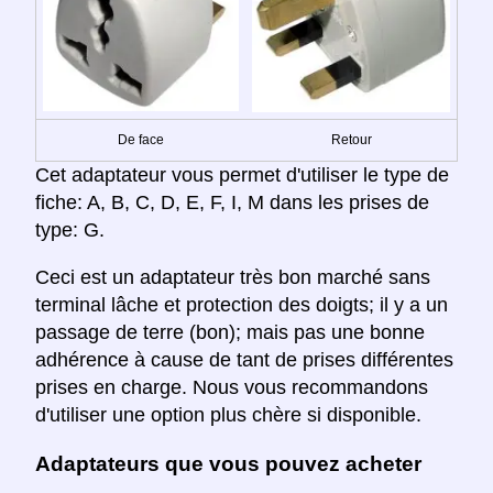
De face
Retour
Cet adaptateur vous permet d'utiliser le type de
fiche: A, B, C, D, E, F, I, M dans les prises de
type: G.
Ceci est un adaptateur très bon marché sans
terminal lâche et protection des doigts; il y a un
passage de terre (bon); mais pas une bonne
adhérence à cause de tant de prises différentes
prises en charge. Nous vous recommandons
d'utiliser une option plus chère si disponible.
Adaptateurs que vous pouvez acheter