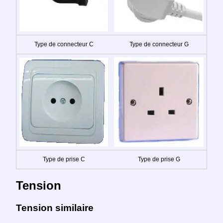
Type de connecteur C
Type de connecteur G
Type de prise C
Type de prise G
Tension
Tension similaire