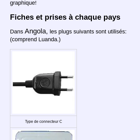
graphique!
Fiches et prises à chaque pays
Angola,
Dans
les plugs suivants sont utilisés:
(comprend Luanda.)
Type de connecteur C