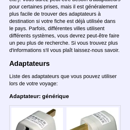
pour certaines prises, mais il est généralement
plus facile de trouver des adaptateurs à
destination si votre fiche est déjà utilisée dans
le pays. Parfois, différentes villes utilisent
différents systèmes, vous devrez peut-être faire
un peu plus de recherche. Si vous trouvez plus
d'informations s'il vous plaît laissez-nous savoir.
Adaptateurs
Liste des adaptateurs que vous pouvez utiliser
lors de votre voyage:
Adaptateur: générique