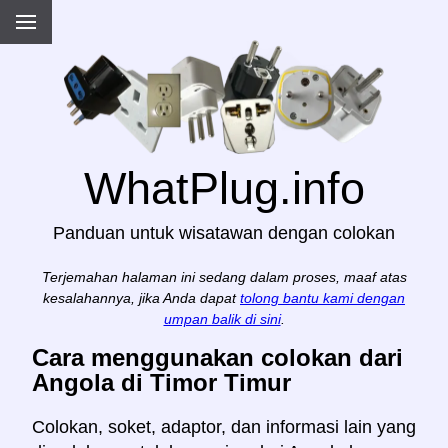
WhatPlug.info
Panduan untuk wisatawan dengan colokan
Terjemahan halaman ini sedang dalam proses, maaf atas
kesalahannya, jika Anda dapat
tolong bantu kami dengan
umpan balik di sini
.
Cara menggunakan colokan dari
Angola di Timor Timur
Colokan, soket, adaptor, dan informasi lain yang