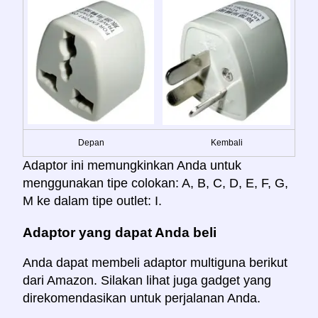
Depan
Kembali
Adaptor ini memungkinkan Anda untuk
menggunakan tipe colokan: A, B, C, D, E, F, G,
M ke dalam tipe outlet: I.
Adaptor yang dapat Anda beli
Anda dapat membeli adaptor multiguna berikut
dari Amazon. Silakan lihat juga gadget yang
direkomendasikan untuk perjalanan Anda.