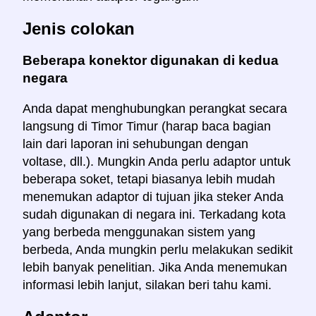
Jenis colokan
Beberapa konektor digunakan di kedua
negara
Anda dapat menghubungkan perangkat secara
langsung di Timor Timur (harap baca bagian
lain dari laporan ini sehubungan dengan
voltase, dll.). Mungkin Anda perlu adaptor untuk
beberapa soket, tetapi biasanya lebih mudah
menemukan adaptor di tujuan jika steker Anda
sudah digunakan di negara ini. Terkadang kota
yang berbeda menggunakan sistem yang
berbeda, Anda mungkin perlu melakukan sedikit
lebih banyak penelitian. Jika Anda menemukan
informasi lebih lanjut, silakan beri tahu kami.