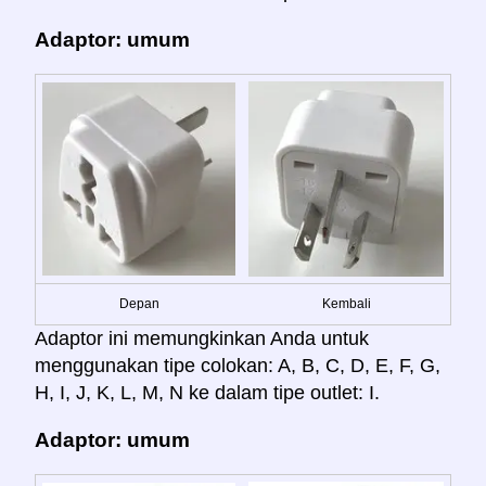
Adaptor: umum
Depan
Kembali
Adaptor ini memungkinkan Anda untuk
menggunakan tipe colokan: A, B, C, D, E, F, G,
H, I, J, K, L, M, N ke dalam tipe outlet: I.
Adaptor: umum