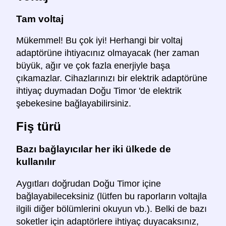
Tam voltaj
Mükemmel! Bu çok iyi! Herhangi bir voltaj
adaptörüne ihtiyacınız olmayacak (her zaman
büyük, ağır ve çok fazla enerjiyle başa
çıkamazlar. Cihazlarınızı bir elektrik adaptörüne
ihtiyaç duymadan Doğu Timor 'de elektrik
şebekesine bağlayabilirsiniz.
Fiş türü
Bazı bağlayıcılar her iki ülkede de
kullanılır
Aygıtları doğrudan Doğu Timor içine
bağlayabileceksiniz (lütfen bu raporların voltajla
ilgili diğer bölümlerini okuyun vb.). Belki de bazı
soketler için adaptörlere ihtiyaç duyacaksınız,