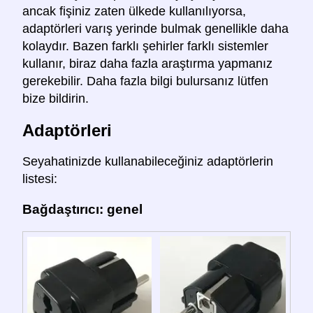
ancak fişiniz zaten ülkede kullanılıyorsa,
adaptörleri varış yerinde bulmak genellikle daha
kolaydır. Bazen farklı şehirler farklı sistemler
kullanır, biraz daha fazla araştırma yapmanız
gerekebilir. Daha fazla bilgi bulursanız lütfen
bize bildirin.
Adaptörleri
Seyahatinizde kullanabileceğiniz adaptörlerin
listesi:
Bağdaştırıcı: genel