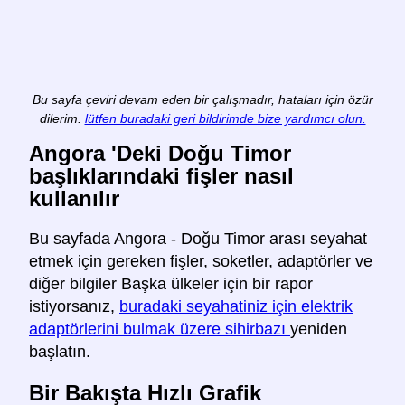
Bu sayfa çeviri devam eden bir çalışmadır, hataları için özür
dilerim.
lütfen buradaki geri bildirimde bize yardımcı olun.
Angora 'Deki Doğu Timor
başlıklarındaki fişler nasıl
kullanılır
Bu sayfada Angora - Doğu Timor arası seyahat
etmek için gereken fişler, soketler, adaptörler ve
diğer bilgiler Başka ülkeler için bir rapor
istiyorsanız,
buradaki seyahatiniz için elektrik
adaptörlerini bulmak üzere sihirbazı
yeniden
başlatın.
Bir Bakışta Hızlı Grafik