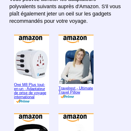
polyvalents suivants auprès d'Amazon. S'il vous
plaît également jeter un oeil sur les gadgets
recommandés pour votre voyage.
Orei M8 Plus tout-
Travelrest - Ultimate
en-un - Adaptateur
Travel Pillow
de prise de voyage
international