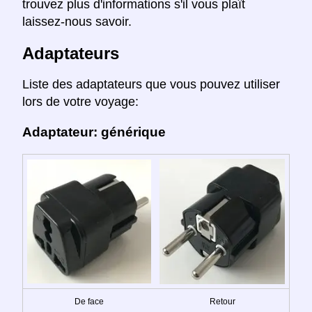
trouvez plus d'informations s'il vous plaît
laissez-nous savoir.
Adaptateurs
Liste des adaptateurs que vous pouvez utiliser
lors de votre voyage:
Adaptateur: générique
De face
Retour