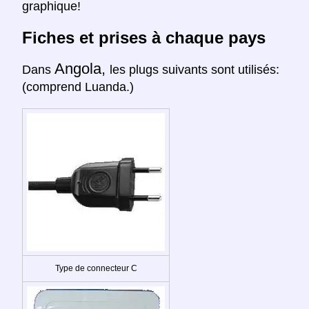
graphique!
Fiches et prises à chaque pays
Angola,
Dans
les plugs suivants sont utilisés:
(comprend Luanda.)
Type de connecteur C