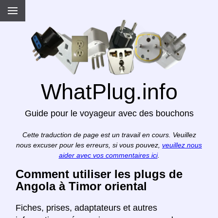
WhatPlug.info
Guide pour le voyageur avec des bouchons
Cette traduction de page est un travail en cours. Veuillez
nous excuser pour les erreurs, si vous pouvez,
veuillez nous
aider avec vos commentaires ici
.
Comment utiliser les plugs de
Angola à Timor oriental
Fiches, prises, adaptateurs et autres