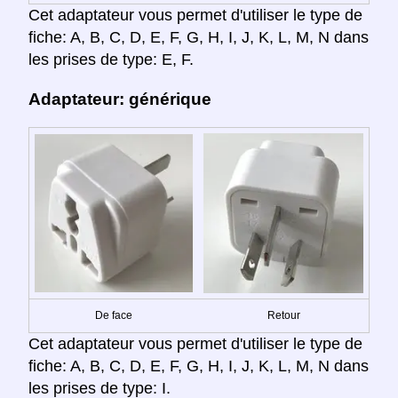
Cet adaptateur vous permet d'utiliser le type de
fiche: A, B, C, D, E, F, G, H, I, J, K, L, M, N dans
les prises de type: E, F.
Adaptateur: générique
De face
Retour
Cet adaptateur vous permet d'utiliser le type de
fiche: A, B, C, D, E, F, G, H, I, J, K, L, M, N dans
les prises de type: I.