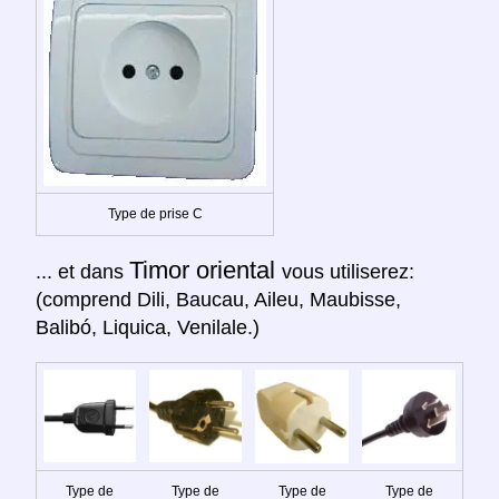
Type de prise C
Timor oriental
... et dans
vous utiliserez:
(comprend Dili, Baucau, Aileu, Maubisse,
Balibó, Liquica, Venilale.)
Type de
Type de
Type de
Type de