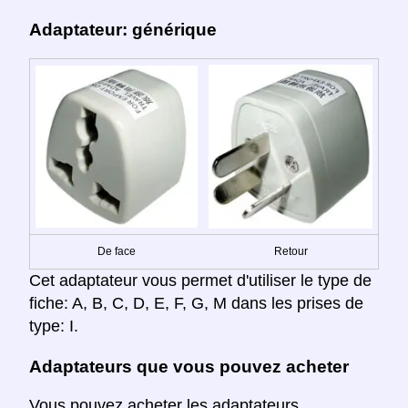
Adaptateur: générique
De face
Retour
Cet adaptateur vous permet d'utiliser le type de
fiche: A, B, C, D, E, F, G, M dans les prises de
type: I.
Adaptateurs que vous pouvez acheter
Vous pouvez acheter les adaptateurs