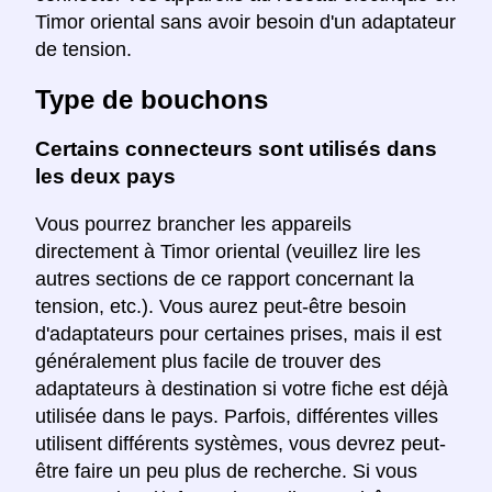
Timor oriental sans avoir besoin d'un adaptateur
de tension.
Type de bouchons
Certains connecteurs sont utilisés dans
les deux pays
Vous pourrez brancher les appareils
directement à Timor oriental (veuillez lire les
autres sections de ce rapport concernant la
tension, etc.). Vous aurez peut-être besoin
d'adaptateurs pour certaines prises, mais il est
généralement plus facile de trouver des
adaptateurs à destination si votre fiche est déjà
utilisée dans le pays. Parfois, différentes villes
utilisent différents systèmes, vous devrez peut-
être faire un peu plus de recherche. Si vous