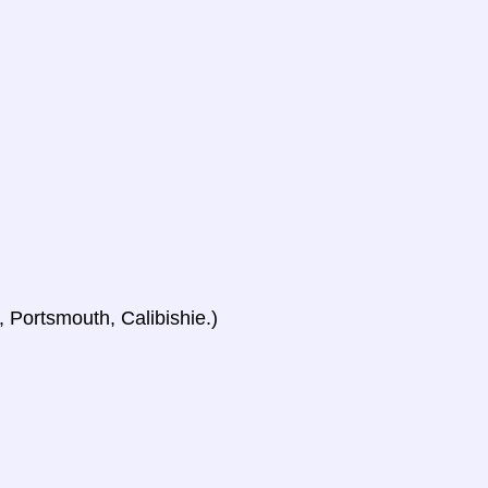
Portsmouth, Calibishie.)