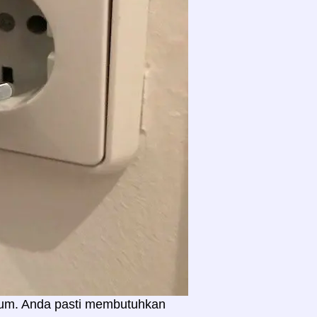
mum. Anda pasti membutuhkan