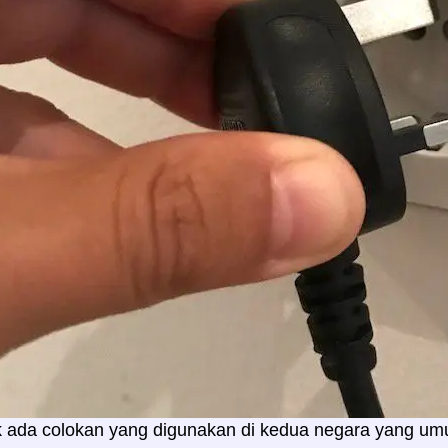
ak ada colokan yang digunakan di kedua negara yang u