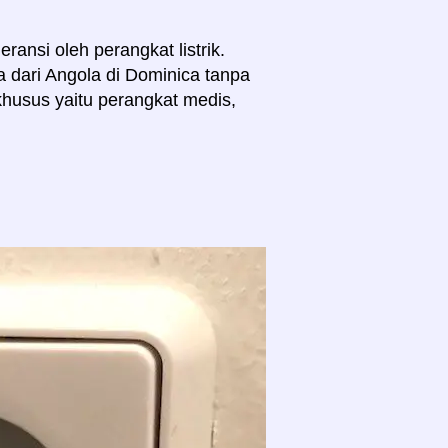
ransi oleh perangkat listrik.
 dari Angola di Dominica tanpa
husus yaitu perangkat medis,