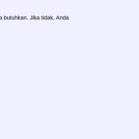
a butuhkan. Jika tidak, Anda