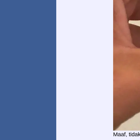
Maaf, tid