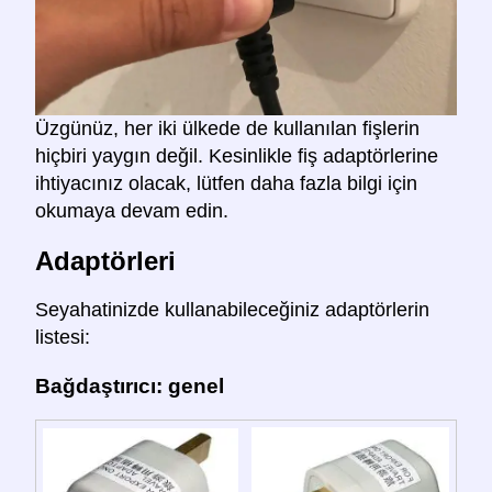
Üzgünüz, her iki ülkede de kullanılan fişlerin
hiçbiri yaygın değil. Kesinlikle fiş adaptörlerine
ihtiyacınız olacak, lütfen daha fazla bilgi için
okumaya devam edin.
Adaptörleri
Seyahatinizde kullanabileceğiniz adaptörlerin
listesi:
Bağdaştırıcı: genel