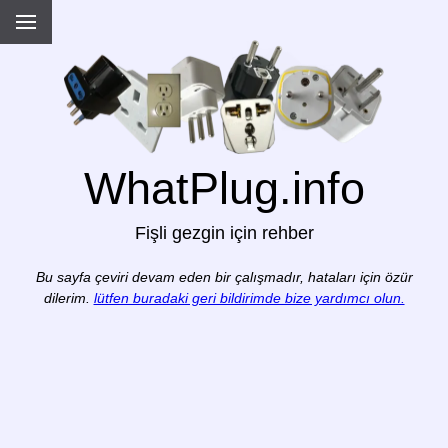
WhatPlug.info
Fişli gezgin için rehber
Bu sayfa çeviri devam eden bir çalışmadır, hataları için özür
dilerim.
lütfen buradaki geri bildirimde bize yardımcı olun.