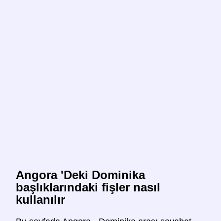
Angora 'Deki Dominika
başlıklarındaki fişler nasıl
kullanılır