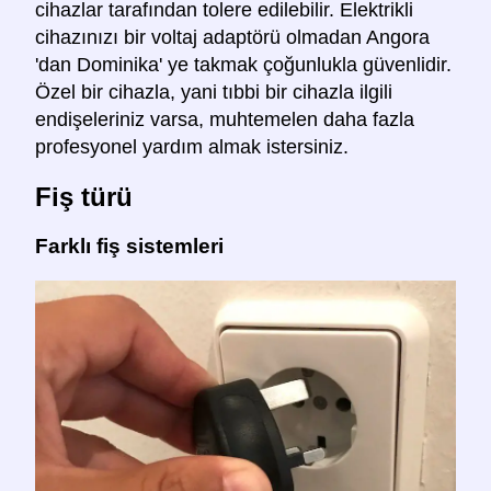
cihazlar tarafından tolere edilebilir. Elektrikli
cihazınızı bir voltaj adaptörü olmadan Angora
'dan Dominika' ye takmak çoğunlukla güvenlidir.
Özel bir cihazla, yani tıbbi bir cihazla ilgili
endişeleriniz varsa, muhtemelen daha fazla
profesyonel yardım almak istersiniz.
Fiş türü
Farklı fiş sistemleri