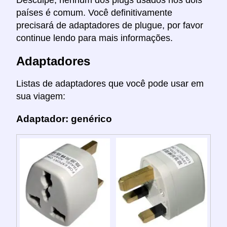
Desculpe, nenhum dos plugs usados nos dois
países é comum. Você definitivamente
precisará de adaptadores de plugue, por favor
continue lendo para mais informações.
Adaptadores
Listas de adaptadores que você pode usar em
sua viagem:
Adaptador: genérico