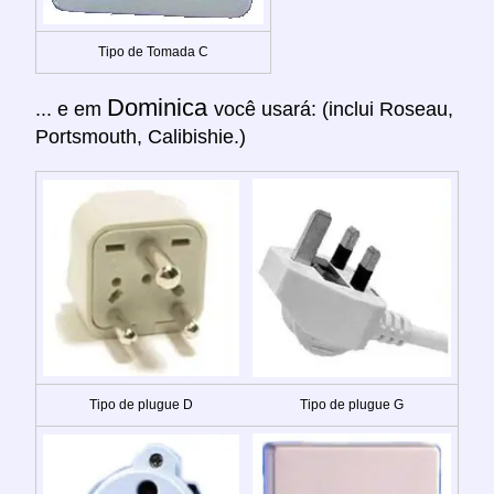
Tipo de Tomada C
Dominica
... e em
você usará: (inclui Roseau,
Portsmouth, Calibishie.)
Tipo de plugue D
Tipo de plugue G