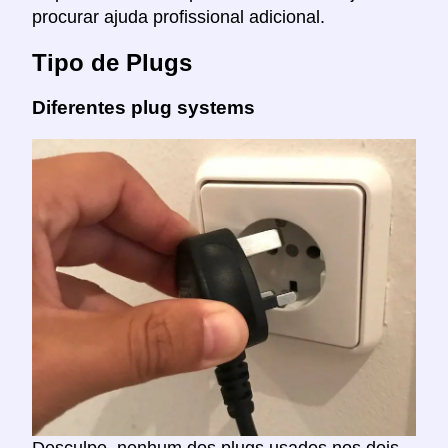
procurar ajuda profissional adicional.
Tipo de Plugs
Diferentes plug systems