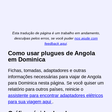
Esta tradução de página é um trabalho em andamento,
desculpas pelos erros, se você puder
nos ajude com
feedback aqui
.
Como usar plugues de Angola
em Dominica
Fichas, tomadas, adaptadores e outras
informações necessárias para viajar de Angola
para Dominica nesta página. Se você quiser um
relatório para outros países, reinicie o
assistente para encontrar adaptadores elétricos
para sua viagem aqui
.