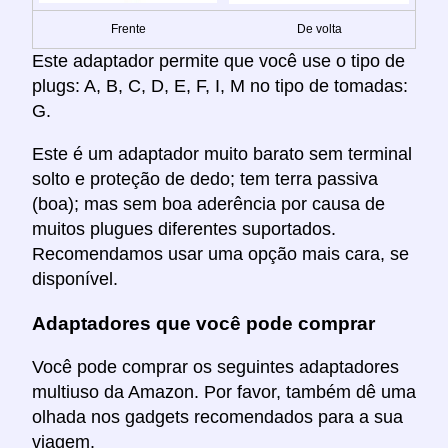
Frente
De volta
Este adaptador permite que você use o tipo de
plugs: A, B, C, D, E, F, I, M no tipo de tomadas:
G.
Este é um adaptador muito barato sem terminal
solto e proteção de dedo; tem terra passiva
(boa); mas sem boa aderência por causa de
muitos plugues diferentes suportados.
Recomendamos usar uma opção mais cara, se
disponível.
Adaptadores que você pode comprar
Você pode comprar os seguintes adaptadores
multiuso da Amazon. Por favor, também dê uma
olhada nos gadgets recomendados para a sua
viagem.