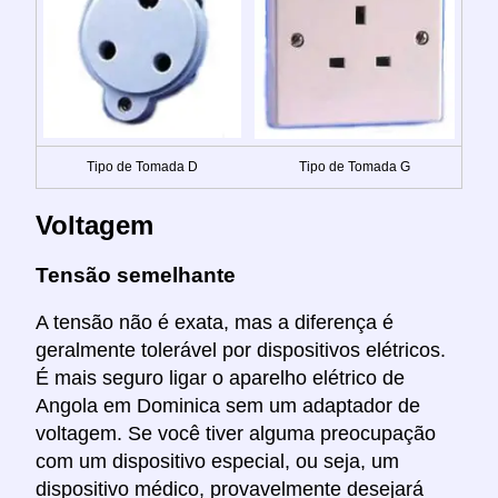
Tipo de Tomada D
Tipo de Tomada G
Voltagem
Tensão semelhante
A tensão não é exata, mas a diferença é
geralmente tolerável por dispositivos elétricos.
É mais seguro ligar o aparelho elétrico de
Angola em Dominica sem um adaptador de
voltagem. Se você tiver alguma preocupação
com um dispositivo especial, ou seja, um
dispositivo médico, provavelmente desejará