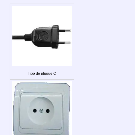
Tipo de plugue C