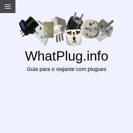
WhatPlug.info
Guia para o viajante com plugues