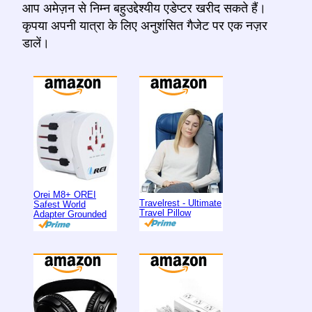
आप अमेज़न से निम्न बहुउद्देश्यीय एडेप्टर खरीद सकते हैं।
कृपया अपनी यात्रा के लिए अनुशंसित गैजेट पर एक नज़र
डालें।
Orei M8+ OREI
Travelrest - Ultimate
Safest World
Travel Pillow
Adapter Grounded