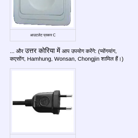
आउटलेट प्रकार C
उत्तर कोरिया में
... और
आप उपयोग करेंगे: (प्योंगयांग,
कएसोंग, Hamhung, Wonsan, Chongjin शामिल हैं।)