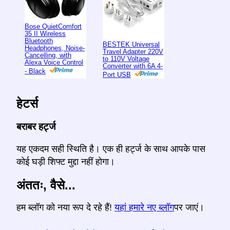
Bose QuietComfort
35 II Wireless
Bluetooth
BESTEK Universal
Headphones, Noise-
Travel Adapter 220V
Cancelling, with
to 110V Voltage
Alexa Voice Control
Converter with 6A 4-
- Black
Port USB
हेटर्स
बराबर हर्ट्ज
यह एकदम सही स्थिति है। एक ही हर्ट्ज के साथ आपके पास
कोई घड़ी शिफ्ट मुद्दा नहीं होगा।
अंततः, वैसे...
हम ब्लॉग को नया रूप दे रहे हैं!
यहां हमारे नए ब्लॉग
पर जाएं।