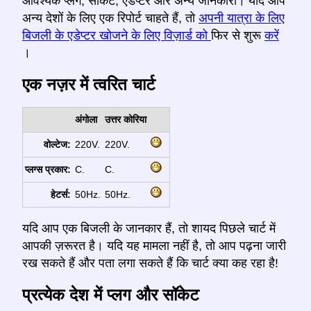
आवश्यक प्लग, सॉकेट, एडेप्टर और अन्य जानकारी। यदि आप
अन्य देशों के लिए एक रिपोर्ट चाहते हैं, तो
अपनी यात्रा के लिए
बिजली के एडेप्टर खोजने के लिए विज़ार्ड को
फिर से शुरू
करें
।
एक नज़र में त्वरित चार्ट
अंगोला
उत्तर कोरिया
वोल्टेज:
220V.
220V.
प्लग्स प्रकार:
C.
C.
हेटर्स:
50Hz.
50Hz.
यदि आप एक बिजली के जानकार हैं, तो शायद पिछले चार्ट में
आपकी ज़रूरत है। यदि यह मामला नहीं है, तो आप पढ़ना जारी
रख सकते हैं और पता लगा सकते हैं कि चार्ट क्या कह रहा है!
प्रत्येक देश में प्लग और सॉकेट