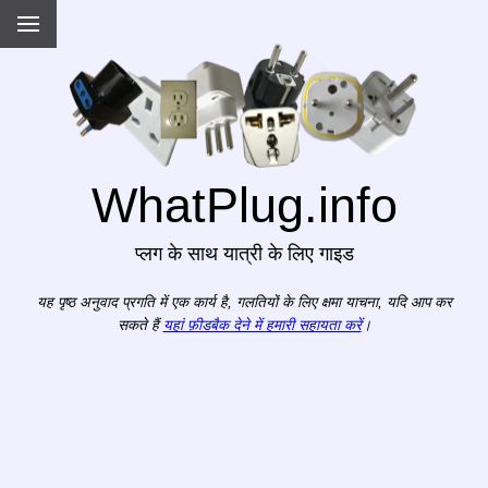
WhatPlug.info
प्लग के साथ यात्री के लिए गाइड
यह पृष्ठ अनुवाद प्रगति में एक कार्य है, गलतियों के लिए क्षमा याचना, यदि आप कर
सकते हैं
यहां फ़ीडबैक देने में हमारी सहायता करें
।