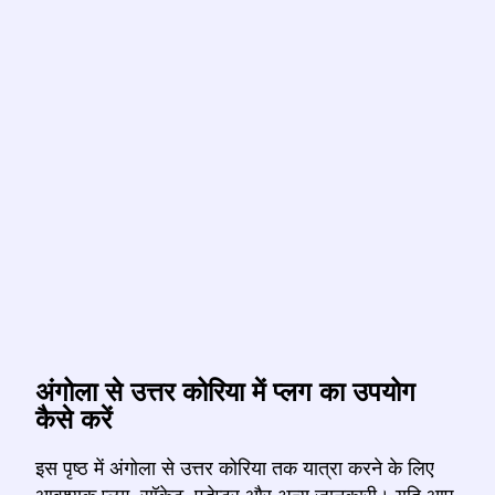
अंगोला से उत्तर कोरिया में प्लग का उपयोग
कैसे करें
इस पृष्ठ में अंगोला से उत्तर कोरिया तक यात्रा करने के लिए