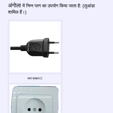
अंगोला
में निम्न प्लग का उपयोग किया जाता है: (लुआंडा
शामिल हैं।)
प्लग प्रकार C