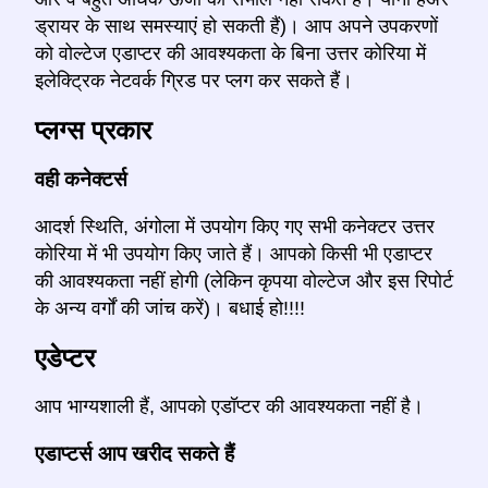
ड्रायर के साथ समस्याएं हो सकती हैं)। आप अपने उपकरणों
को वोल्टेज एडाप्टर की आवश्यकता के बिना उत्तर कोरिया में
इलेक्ट्रिक नेटवर्क ग्रिड पर प्लग कर सकते हैं।
प्लग्स प्रकार
वही कनेक्टर्स
आदर्श स्थिति, अंगोला में उपयोग किए गए सभी कनेक्टर उत्तर
कोरिया में भी उपयोग किए जाते हैं। आपको किसी भी एडाप्टर
की आवश्यकता नहीं होगी (लेकिन कृपया वोल्टेज और इस रिपोर्ट
के अन्य वर्गों की जांच करें)। बधाई हो!!!!
एडेप्टर
आप भाग्यशाली हैं, आपको एडॉप्टर की आवश्यकता नहीं है।
एडाप्टर्स आप खरीद सकते हैं