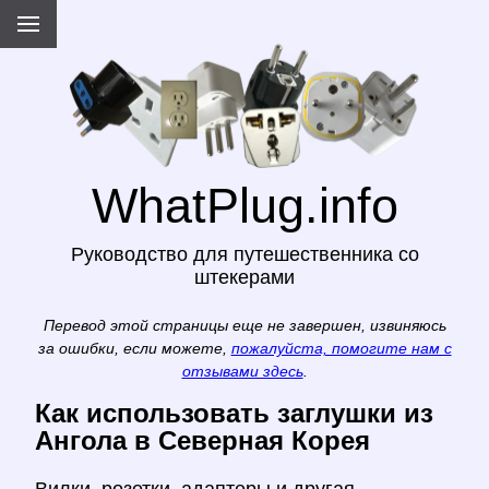
WhatPlug.info
Руководство для путешественника со
штекерами
Перевод этой страницы еще не завершен, извиняюсь
за ошибки, если можете,
пожалуйста, помогите нам с
отзывами здесь
.
Как использовать заглушки из
Ангола в Северная Корея