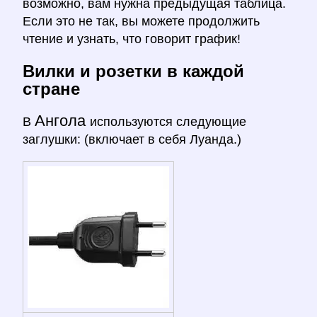
возможно, вам нужна предыдущая таблица.
Если это не так, вы можете продолжить
чтение и узнать, что говорит график!
Вилки и розетки в каждой
стране
Ангола
В
используются следующие
заглушки: (включает в себя Луанда.)