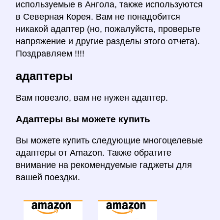
используемые в Ангола, также используются
в Северная Корея. Вам не понадобится
никакой адаптер (но, пожалуйста, проверьте
напряжение и другие разделы этого отчета).
Поздравляем !!!!
адаптеры
Вам повезло, вам не нужен адаптер.
Адаптеры вы можете купить
Вы можете купить следующие многоцелевые
адаптеры от Amazon. Также обратите
внимание на рекомендуемые гаджеты для
вашей поездки.