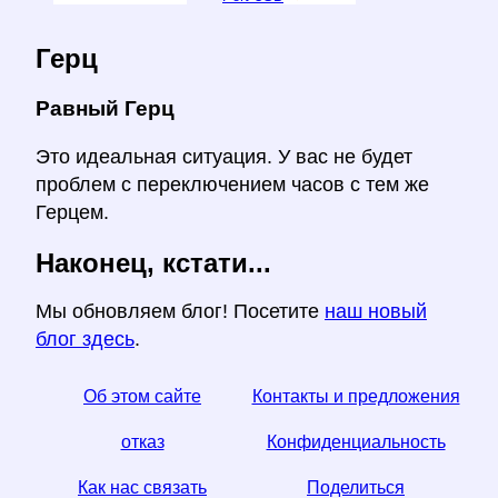
Герц
Равный Герц
Это идеальная ситуация. У вас не будет
проблем с переключением часов с тем же
Герцем.
Наконец, кстати...
Мы обновляем блог! Посетите
наш новый
блог здесь
.
Об этом сайте
Контакты и предложения
отказ
Конфиденциальность
Как нас связать
Поделиться