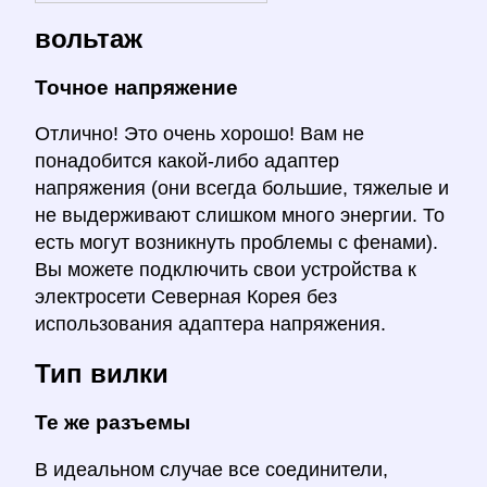
вольтаж
Точное напряжение
Отлично! Это очень хорошо! Вам не
понадобится какой-либо адаптер
напряжения (они всегда большие, тяжелые и
не выдерживают слишком много энергии. То
есть могут возникнуть проблемы с фенами).
Вы можете подключить свои устройства к
электросети Северная Корея без
использования адаптера напряжения.
Тип вилки
Те же разъемы
В идеальном случае все соединители,