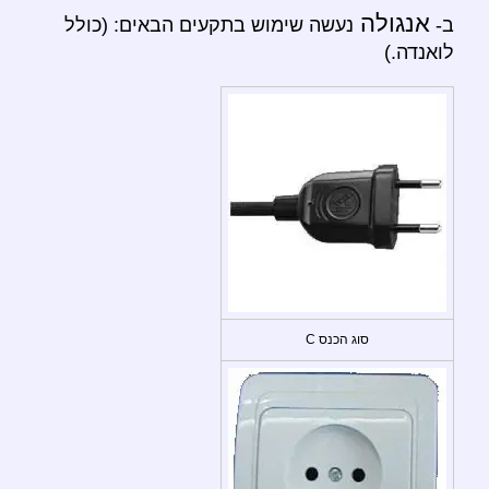
אנגולה
ב-
נעשה שימוש בתקעים הבאים: (כולל
לואנדה.)
סוג הכנס C