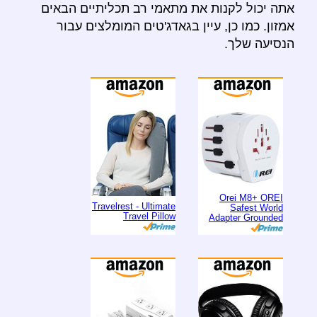
אתה יכול לקנות את מתאמי רב תכליתיים הבאים
אמזון. כמו כן, עיין בגאדג'טים המומלצים עבור
הנסיעה שלך.
Orei M8+ OREI
Travelrest - Ultimate
Safest World
Travel Pillow
Adapter Grounded