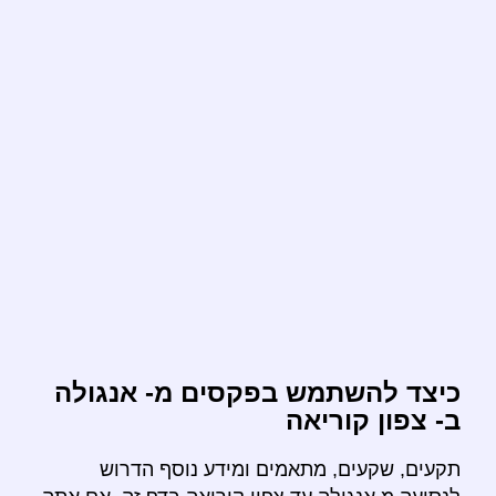
כיצד להשתמש בפקסים מ- אנגולה
ב- צפון קוריאה
תקעים, שקעים, מתאמים ומידע נוסף הדרוש