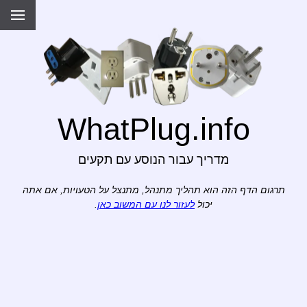
WhatPlug.info
מדריך עבור הנוסע עם תקעים
תרגום הדף הזה הוא תהליך מתנהל, מתנצל על הטעויות, אם אתה
יכול
לעזור לנו עם המשוב כאן
.