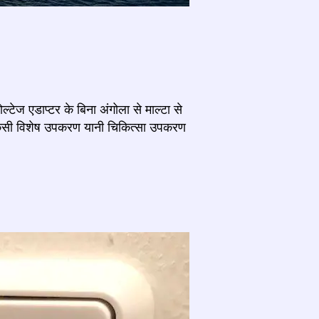
टेज एडाप्टर के बिना अंगोला से माल्टा से
 किसी विशेष उपकरण यानी चिकित्सा उपकरण