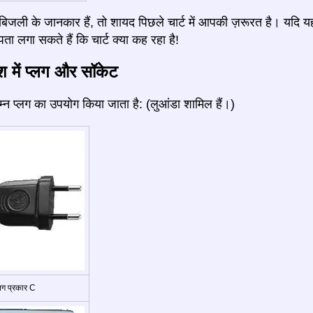
जली के जानकार हैं, तो शायद पिछले चार्ट में आपकी ज़रूरत है। यदि य
ता लगा सकते हैं कि चार्ट क्या कह रहा है!
ेश में प्लग और सॉकेट
निम्न प्लग का उपयोग किया जाता है: (लुआंडा शामिल हैं।)
्लग प्रकार C