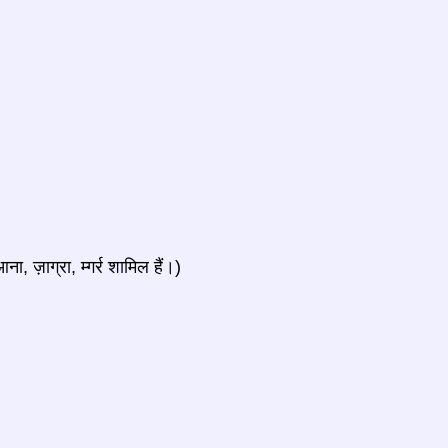
, ज़ाग्रा, म्गर्र शामिल हैं।)