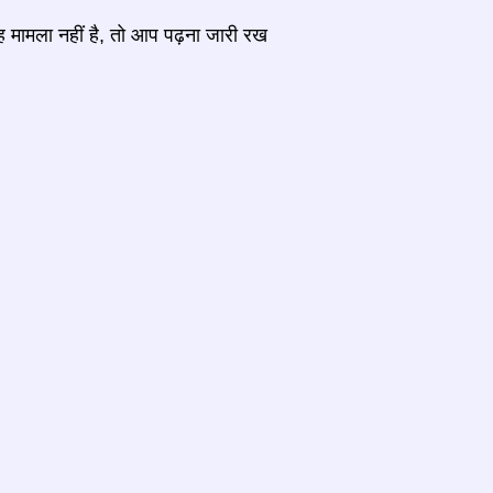
ह मामला नहीं है, तो आप पढ़ना जारी रख