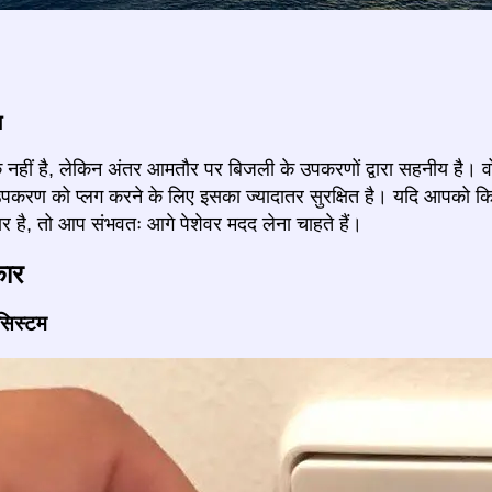
ज
 नहीं है, लेकिन अंतर आमतौर पर बिजली के उपकरणों द्वारा सहनीय है। वोल्
 उपकरण को प्लग करने के लिए इसका ज्यादातर सुरक्षित है। यदि आपको
र है, तो आप संभवतः आगे पेशेवर मदद लेना चाहते हैं।
कार
 सिस्टम