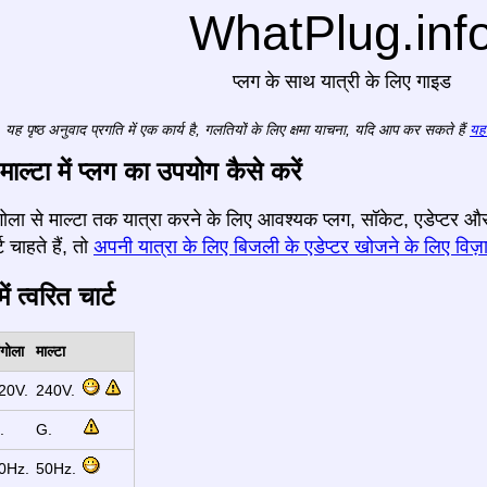
WhatPlug.inf
प्लग के साथ यात्री के लिए गाइड
यह पृष्ठ अनुवाद प्रगति में एक कार्य है, गलतियों के लिए क्षमा याचना, यदि आप कर सकते हैं
यहा
माल्टा में प्लग का उपयोग कैसे करें
 अंगोला से माल्टा तक यात्रा करने के लिए आवश्यक प्लग, सॉकेट, एडेप्टर
 चाहते हैं, तो
अपनी यात्रा के लिए बिजली के एडेप्टर खोजने के लिए विज़ा
ं त्वरित चार्ट
ंगोला
माल्टा
20V.
240V.
.
G.
0Hz.
50Hz.