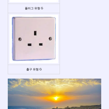
플러그 유형 G
출구 유형 G