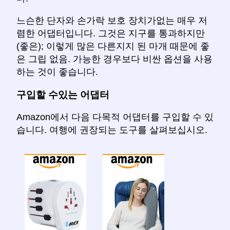
느슨한 단자와 손가락 보호 장치가없는 매우 저
렴한 어댑터입니다. 그것은 지구를 통과하지만
(좋은); 이렇게 많은 다른지지 된 마개 때문에 좋
은 그립 없음. 가능한 경우보다 비싼 옵션을 사용
하는 것이 좋습니다.
구입할 수있는 어댑터
Amazon에서 다음 다목적 어댑터를 구입할 수 있
습니다. 여행에 권장되는 도구를 살펴보십시오.