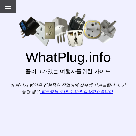
WhatPlug.info
플러그가있는 여행자를위한 가이드
이 페이지 번역은 진행중인 작업이며 실수에 사과드립니다. 가
능한 경우
피드백을 보내 주시면 감사하겠습니다
.