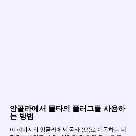
앙골라에서 몰타의 플러그를 사용하
는 방법
이 페이지의 앙골라에서 몰타 (으)로 이동하는 데