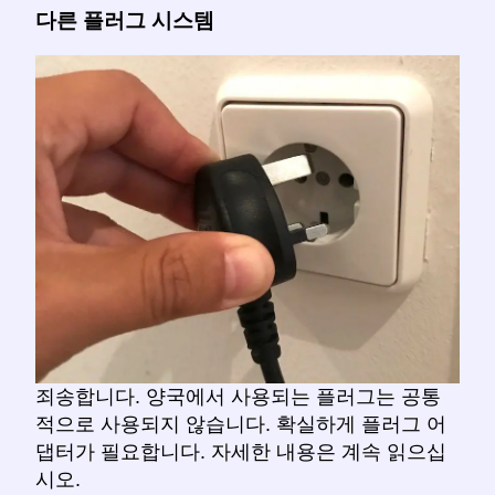
다른 플러그 시스템
죄송합니다. 양국에서 사용되는 플러그는 공통
적으로 사용되지 않습니다. 확실하게 플러그 어
댑터가 필요합니다. 자세한 내용은 계속 읽으십
시오.