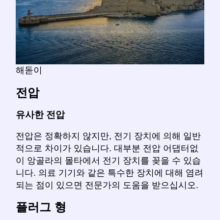
해돋이
전압
유사한 전압
전압은 정확하지 않지만, 전기 장치에 의해 일반
적으로 차이가 있습니다. 대부분 전압 어댑터없
이 앙골라의 몰타에서 전기 장치를 꽂을 수 있습
니다. 의료 기기와 같은 특수한 장치에 대해 염려
되는 점이 있으면 전문가의 도움을 받으십시오.
플러그 형