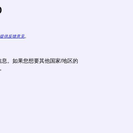
o
提供反馈意见
。
息。如果您想要其他国家/地区的
。