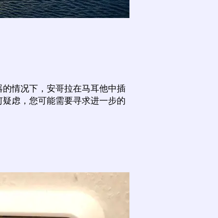
器的情况下，安哥拉在马耳他中插
何疑虑，您可能需要寻求进一步的