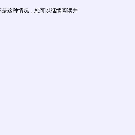
不是这种情况，您可以继续阅读并