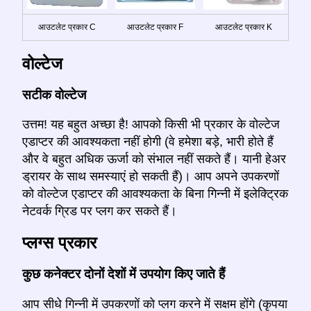
आउटलेट प्रकार C
आउटलेट प्रकार F
आउटलेट प्रकार K
वोल्टेज
सटीक वोल्टेज
उत्तम! यह बहुत अच्छा है! आपको किसी भी प्रकार के वोल्टेज
एडाप्टर की आवश्यकता नहीं होगी (वे हमेशा बड़े, भारी होते हैं
और वे बहुत अधिक ऊर्जा को संभाल नहीं सकते हैं। यानी हेअर
ड्रायर के साथ समस्याएं हो सकती हैं)। आप अपने उपकरणों
को वोल्टेज एडाप्टर की आवश्यकता के बिना गिन्नी में इलेक्ट्रिक
नेटवर्क ग्रिड पर प्लग कर सकते हैं।
प्लग्स प्रकार
कुछ कनेक्टर दोनों देशों में उपयोग किए जाते हैं
आप सीधे गिन्नी में उपकरणों को प्लग करने में सक्षम होंगे (कृपया