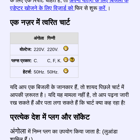
के लिए एक रिपोर्ट चाहते हैं, तो
अपनी यात्रा के लिए बिजली के
एडेप्टर खोजने के लिए विज़ार्ड को
फिर से शुरू
करें
।
एक नज़र में त्वरित चार्ट
अंगोला
गिन्नी
वोल्टेज:
220V.
220V.
प्लग्स प्रकार:
C.
C, F, K.
हेटर्स:
50Hz.
50Hz.
यदि आप एक बिजली के जानकार हैं, तो शायद पिछले चार्ट में
आपकी ज़रूरत है। यदि यह मामला नहीं है, तो आप पढ़ना जारी
रख सकते हैं और पता लगा सकते हैं कि चार्ट क्या कह रहा है!
प्रत्येक देश में प्लग और सॉकेट
अंगोला
में निम्न प्लग का उपयोग किया जाता है: (लुआंडा
शामिल हैं।)