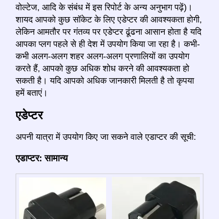
वोल्टेज, आदि के संबंध में इस रिपोर्ट के अन्य अनुभाग पढ़ें)।
शायद आपको कुछ सॉकेट के लिए एडेप्टर की आवश्यकता होगी,
लेकिन आमतौर पर गंतव्य पर एडेप्टर ढूंढना आसान होता है यदि
आपका प्लग पहले से ही देश में उपयोग किया जा रहा है। कभी-
कभी अलग-अलग शहर अलग-अलग प्रणालियों का उपयोग
करते हैं, आपको कुछ अधिक शोध करने की आवश्यकता हो
सकती है। यदि आपको अधिक जानकारी मिलती है तो कृपया
हमें बताएं।
एडेप्टर
अपनी यात्रा में उपयोग किए जा सकने वाले एडाप्टर की सूची:
एडाप्टर: सामान्य