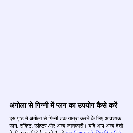
अंगोला से गिन्नी में प्लग का उपयोग कैसे करें
इस पृष्ठ में अंगोला से गिन्नी तक यात्रा करने के लिए आवश्यक
प्लग, सॉकेट, एडेप्टर और अन्य जानकारी। यदि आप अन्य देशों