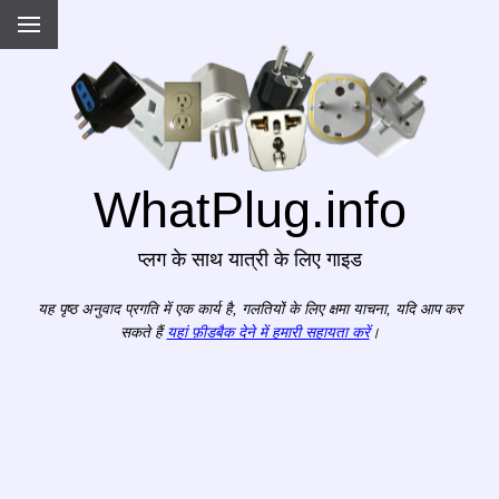
WhatPlug.info
प्लग के साथ यात्री के लिए गाइड
यह पृष्ठ अनुवाद प्रगति में एक कार्य है, गलतियों के लिए क्षमा याचना, यदि आप कर
सकते हैं
यहां फ़ीडबैक देने में हमारी सहायता करें
।