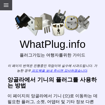
WhatPlug.info
플러그가있는 여행자를위한 가이드
이 페이지 번역은 진행중인 작업이며 실수에 사과드립니다. 가
능한 경우
피드백을 보내 주시면 감사하겠습니다
.
앙골라에서 기니의 플러그를 사용하
는 방법
이 페이지의 앙골라에서 기니 (으)로 이동하는 데
필요한 플러그, 소켓, 어댑터 및 기타 정보 다른