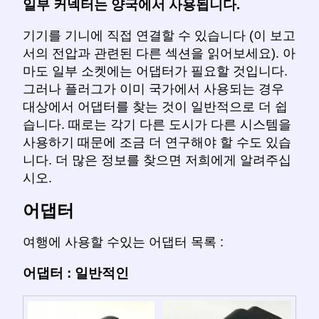
일부 커넥터는 양국에서 사용됩니다.
기기를 기니에 직접 연결할 수 있습니다 (이 보고
서의 전압과 관련된 다른 섹션을 읽어보세요). 아
마도 일부 소켓에는 어댑터가 필요할 것입니다.
그러나 플러그가 이미 국가에서 사용되는 경우
대상에서 어댑터를 찾는 것이 일반적으로 더 쉽
습니다. 때로는 각기 다른 도시가 다른 시스템을
사용하기 때문에 조금 더 연구해야 할 수도 있습
니다. 더 많은 정보를 찾으면 저희에게 알려주십
시오.
어댑터
여행에 사용할 수있는 어댑터 목록 :
어댑터 : 일반적인