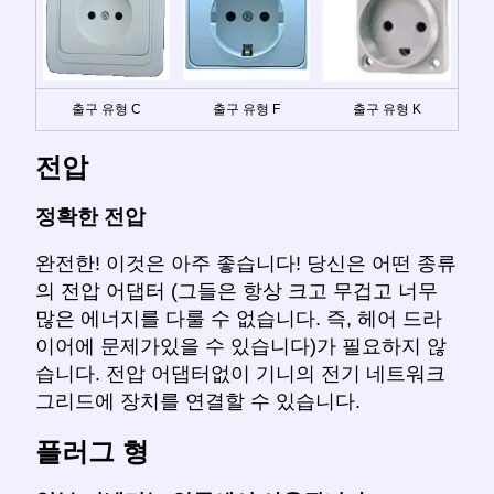
출구 유형 C
출구 유형 F
출구 유형 K
전압
정확한 전압
완전한! 이것은 아주 좋습니다! 당신은 어떤 종류
의 전압 어댑터 (그들은 항상 크고 무겁고 너무
많은 에너지를 다룰 수 없습니다. 즉, 헤어 드라
이어에 문제가있을 수 있습니다)가 필요하지 않
습니다. 전압 어댑터없이 기니의 전기 네트워크
그리드에 장치를 연결할 수 있습니다.
플러그 형