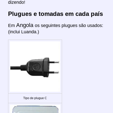
dizendo!
Plugues e tomadas em cada país
Angola
Em
os seguintes plugues são usados:
(inclui Luanda.)
Tipo de plugue C