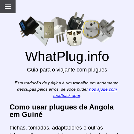
WhatPlug.info
Guia para o viajante com plugues
Esta tradução de página é um trabalho em andamento,
desculpas pelos erros, se você puder
nos ajude com
feedback aqui
.
Como usar plugues de Angola
em Guiné
Fichas, tomadas, adaptadores e outras