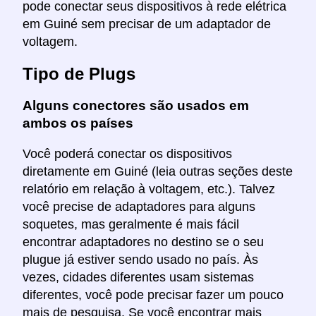
pode conectar seus dispositivos à rede elétrica
em Guiné sem precisar de um adaptador de
voltagem.
Tipo de Plugs
Alguns conectores são usados em
ambos os países
Você poderá conectar os dispositivos
diretamente em Guiné (leia outras seções deste
relatório em relação à voltagem, etc.). Talvez
você precise de adaptadores para alguns
soquetes, mas geralmente é mais fácil
encontrar adaptadores no destino se o seu
plugue já estiver sendo usado no país. Às
vezes, cidades diferentes usam sistemas
diferentes, você pode precisar fazer um pouco
mais de pesquisa. Se você encontrar mais