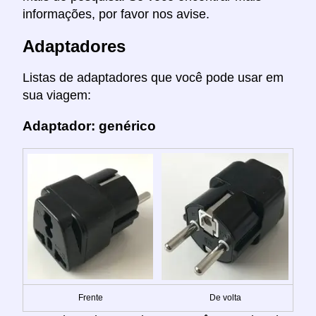
informações, por favor nos avise.
Adaptadores
Listas de adaptadores que você pode usar em
sua viagem:
Adaptador: genérico
Frente
De volta