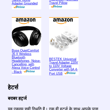
Travel Pillow
Adapter Grounded
Bose QuietComfort
35 II Wireless
Bluetooth
BESTEK Universal
Headphones, Noise-
Travel Adapter 220V
Cancelling, with
to 110V Voltage
Alexa Voice Control
Converter with 6A 4-
- Black
Port USB
हेटर्स
बराबर हर्ट्ज
यह एकदम सही स्थिति है। एक ही हर्ट्ज के साथ आपके पास