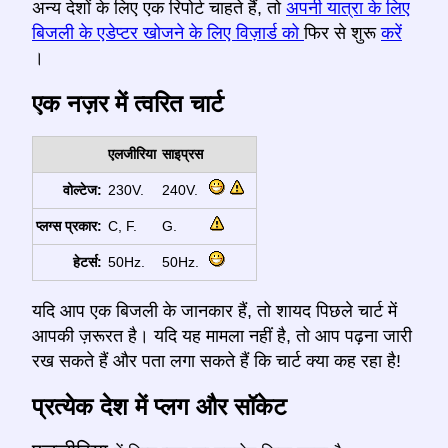
अन्य देशों के लिए एक रिपोर्ट चाहते हैं, तो
अपनी यात्रा के लिए
बिजली के एडेप्टर खोजने के लिए विज़ार्ड को
फिर से शुरू
करें
।
एक नज़र में त्वरित चार्ट
एलजीरिया
साइप्रस
वोल्टेज:
230V.
240V.
प्लग्स प्रकार:
C, F.
G.
हेटर्स:
50Hz.
50Hz.
यदि आप एक बिजली के जानकार हैं, तो शायद पिछले चार्ट में
आपकी ज़रूरत है। यदि यह मामला नहीं है, तो आप पढ़ना जारी
रख सकते हैं और पता लगा सकते हैं कि चार्ट क्या कह रहा है!
प्रत्येक देश में प्लग और सॉकेट