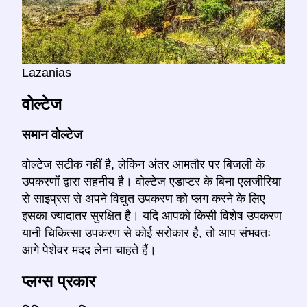
Lazanias
वोल्टेज
समान वोल्टेज
वोल्टेज सटीक नहीं है, लेकिन अंतर आमतौर पर बिजली के
उपकरणों द्वारा सहनीय है। वोल्टेज एडाप्टर के बिना एलजीरिया
से साइप्रस से अपने विद्युत उपकरण को प्लग करने के लिए
इसका ज्यादातर सुरक्षित है। यदि आपको किसी विशेष उपकरण
यानी चिकित्सा उपकरण से कोई सरोकार है, तो आप संभवतः
आगे पेशेवर मदद लेना चाहते हैं।
प्लग्स प्रकार