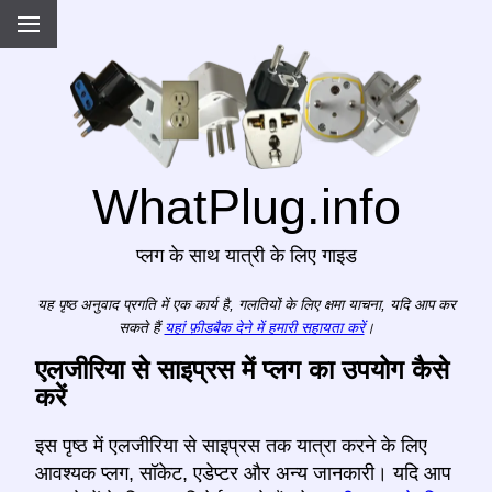
WhatPlug.info
प्लग के साथ यात्री के लिए गाइड
यह पृष्ठ अनुवाद प्रगति में एक कार्य है, गलतियों के लिए क्षमा याचना, यदि आप कर
सकते हैं
यहां फ़ीडबैक देने में हमारी सहायता करें
।
एलजीरिया से साइप्रस में प्लग का उपयोग कैसे
करें
इस पृष्ठ में एलजीरिया से साइप्रस तक यात्रा करने के लिए
आवश्यक प्लग, सॉकेट, एडेप्टर और अन्य जानकारी। यदि आप