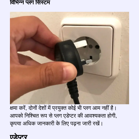
विभिन्न प्लग सिस्टम
क्षमा करें, दोनों देशों में प्रयुक्त कोई भी प्लग आम नहीं है।
आपको निश्चित रूप से प्लग एडेप्टर की आवश्यकता होगी,
कृपया अधिक जानकारी के लिए पढ़ना जारी रखें।
एडेप्टर