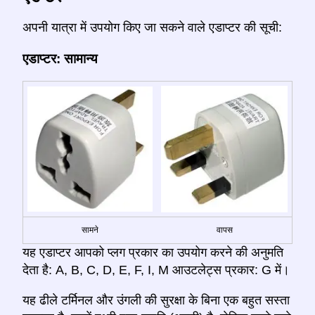
अपनी यात्रा में उपयोग किए जा सकने वाले एडाप्टर की सूची:
एडाप्टर: सामान्य
सामने
वापस
यह एडाप्टर आपको प्लग प्रकार का उपयोग करने की अनुमति
देता है: A, B, C, D, E, F, I, M आउटलेट्स प्रकार: G में।
यह ढीले टर्मिनल और उंगली की सुरक्षा के बिना एक बहुत सस्ता