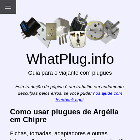
WhatPlug.info
Guia para o viajante com plugues
Esta tradução de página é um trabalho em andamento,
desculpas pelos erros, se você puder
nos ajude com
feedback aqui
.
Como usar plugues de Argélia
em Chipre
Fichas, tomadas, adaptadores e outras