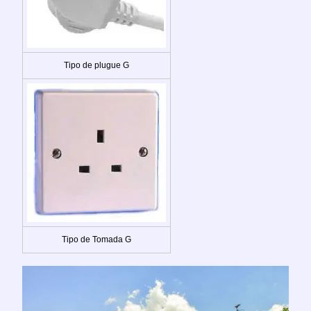
Tipo de plugue G
Tipo de Tomada G