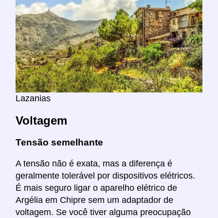
Lazanias
Voltagem
Tensão semelhante
A tensão não é exata, mas a diferença é
geralmente tolerável por dispositivos elétricos.
É mais seguro ligar o aparelho elétrico de
Argélia em Chipre sem um adaptador de
voltagem. Se você tiver alguma preocupação