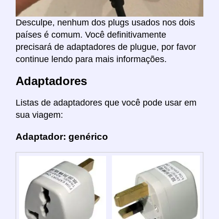
Desculpe, nenhum dos plugs usados nos dois
países é comum. Você definitivamente
precisará de adaptadores de plugue, por favor
continue lendo para mais informações.
Adaptadores
Listas de adaptadores que você pode usar em
sua viagem:
Adaptador: genérico