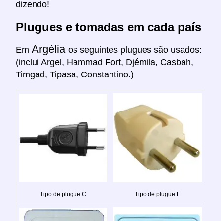
dizendo!
Plugues e tomadas em cada país
Argélia
Em
os seguintes plugues são usados:
(inclui Argel, Hammad Fort, Djémila, Casbah,
Timgad, Tipasa, Constantino.)
Tipo de plugue C
Tipo de plugue F