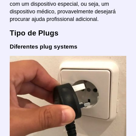
com um dispositivo especial, ou seja, um
dispositivo médico, provavelmente desejará
procurar ajuda profissional adicional.
Tipo de Plugs
Diferentes plug systems