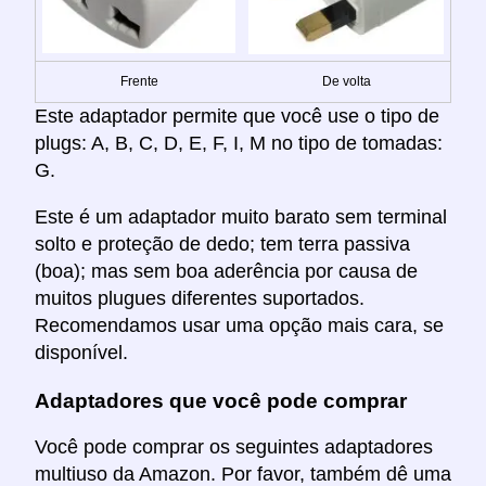
Frente
De volta
Este adaptador permite que você use o tipo de
plugs: A, B, C, D, E, F, I, M no tipo de tomadas:
G.
Este é um adaptador muito barato sem terminal
solto e proteção de dedo; tem terra passiva
(boa); mas sem boa aderência por causa de
muitos plugues diferentes suportados.
Recomendamos usar uma opção mais cara, se
disponível.
Adaptadores que você pode comprar
Você pode comprar os seguintes adaptadores
multiuso da Amazon. Por favor, também dê uma