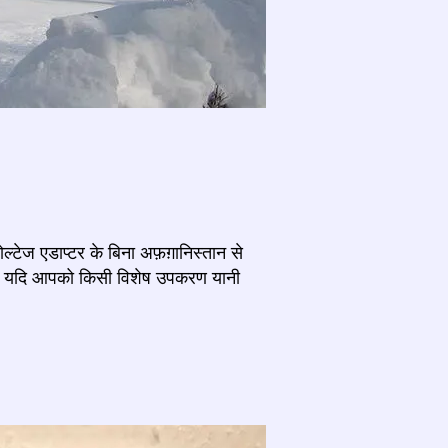
्टेज एडाप्टर के बिना अफ़ग़ानिस्तान से
 है। यदि आपको किसी विशेष उपकरण यानी