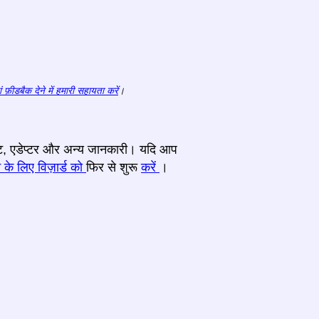
ं फ़ीडबैक देने में हमारी सहायता करें
।
ॉकेट, एडेप्टर और अन्य जानकारी। यदि आप
 के लिए विज़ार्ड को
फिर से शुरू
करें
।