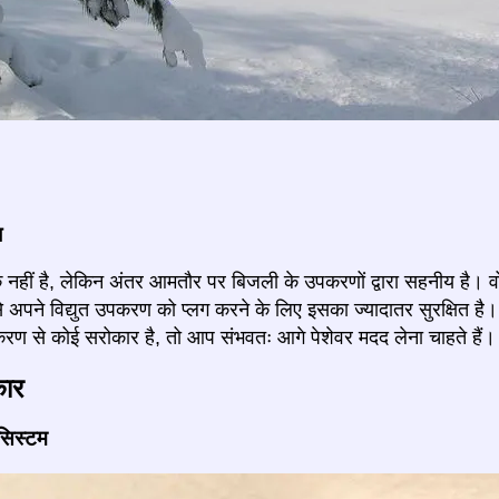
ज
 नहीं है, लेकिन अंतर आमतौर पर बिजली के उपकरणों द्वारा सहनीय है। वोल
से अपने विद्युत उपकरण को प्लग करने के लिए इसका ज्यादातर सुरक्षित
रण से कोई सरोकार है, तो आप संभवतः आगे पेशेवर मदद लेना चाहते हैं।
कार
 सिस्टम