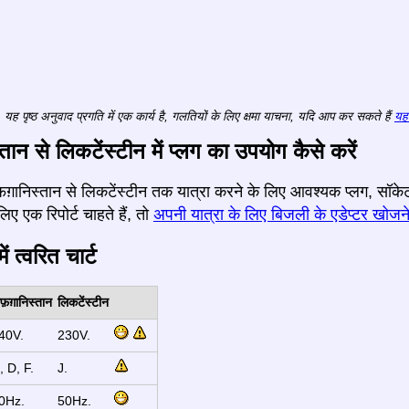
यह पृष्ठ अनुवाद प्रगति में एक कार्य है, गलतियों के लिए क्षमा याचना, यदि आप कर सकते हैं
यहा
तान से लिकटेंस्टीन में प्लग का उपयोग कैसे करें
 अफ़ग़ानिस्तान से लिकटेंस्टीन तक यात्रा करने के लिए आवश्यक प्लग, स
लिए एक रिपोर्ट चाहते हैं, तो
अपनी यात्रा के लिए बिजली के एडेप्टर खोजने
ं त्वरित चार्ट
फ़ग़ानिस्तान
लिकटेंस्टीन
40V.
230V.
, D, F.
J.
0Hz.
50Hz.