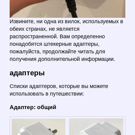
Извините, ни одна из вилок, используемых в
обеих странах, не является
распространенной. Вам определенно
понадобятся штекерные адаптеры,
пожалуйста, продолжайте читать для
получения дополнительной информации.
адаптеры
Списки адаптеров, которые вы можете
использовать в путешествии:
Адаптер: общий