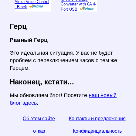
Alexa Voice Control
Converter with 6A 4-
- Black
Port USB
Герц
Равный Герц
Это идеальная ситуация. У вас не будет
проблем с переключением часов с тем же
Герцем.
Наконец, кстати...
Мы обновляем блог! Посетите
наш новый
блог здесь
.
Об этом сайте
Контакты и предложения
отказ
Конфиденциальность