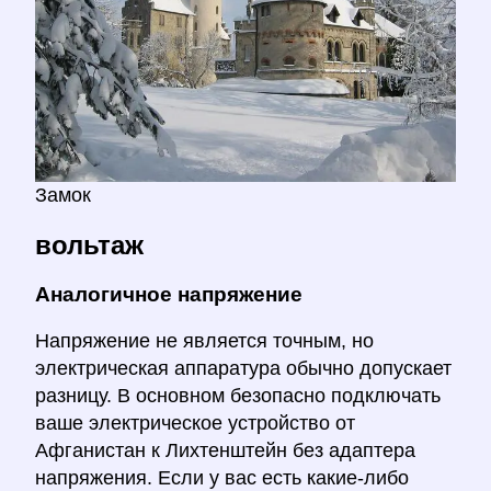
Замок
вольтаж
Аналогичное напряжение
Напряжение не является точным, но
электрическая аппаратура обычно допускает
разницу. В основном безопасно подключать
ваше электрическое устройство от
Афганистан к Лихтенштейн без адаптера
напряжения. Если у вас есть какие-либо