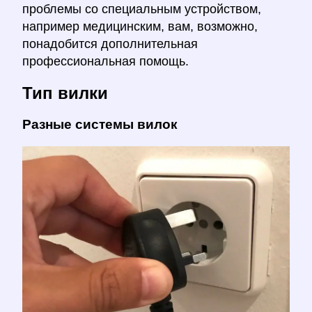
проблемы со специальным устройством,
например медицинским, вам, возможно,
понадобится дополнительная
профессиональная помощь.
Тип вилки
Разные системы вилок