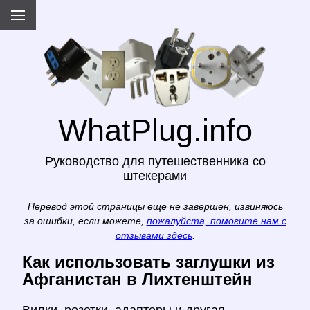
WhatPlug.info
Руководство для путешественника со
штекерами
Перевод этой страницы еще не завершен, извиняюсь
за ошибки, если можете,
пожалуйста, помогите нам с
отзывами здесь
.
Как использовать заглушки из
Афганистан в Лихтенштейн