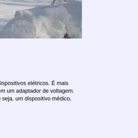
spositivos elétricos. É mais
 sem um adaptador de voltagem.
 seja, um dispositivo médico,