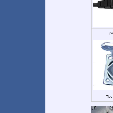
Tipo
Tipo