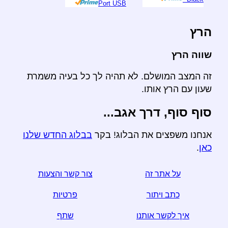
Port USB
הרץ
שווה הרץ
זה המצב המושלם. לא תהיה לך כל בעיה משמרת
שעון עם הרץ אותו.
סוף סוף, דרך אגב...
אנחנו משפצים את הבלוג! בקר
בבלוג החדש שלנו
כאן
.
על אתר זה
צור קשר והצעות
כתב ויתור
פרטיות
איך לקשר אותנו
שתף