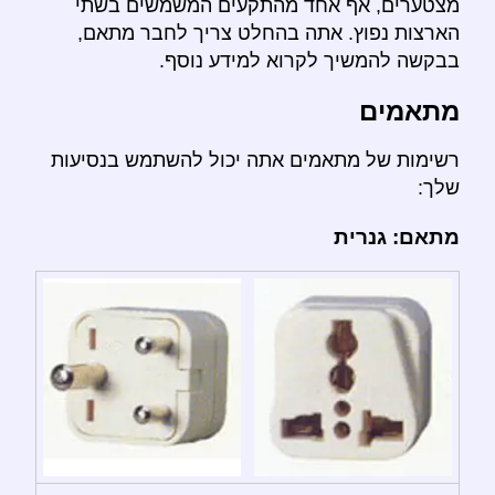
מצטערים, אף אחד מהתקעים המשמשים בשתי
הארצות נפוץ. אתה בהחלט צריך לחבר מתאם,
בבקשה להמשיך לקרוא למידע נוסף.
מתאמים
רשימות של מתאמים אתה יכול להשתמש בנסיעות
שלך:
מתאם: גנרית