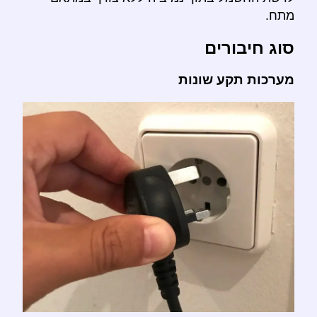
מתח.
סוג חיבורים
מערכות תקע שונות