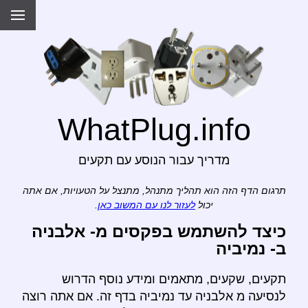
WhatPlug.info
מדריך עבור הנוסע עם תקעים
תרגום הדף הזה הוא תהליך מתנהל, מתנצל על הטעויות, אם אתה
יכול
לעזור לנו עם המשוב כאן
.
כיצד להשתמש בפקסים מ- אלבניה
ב- נמיביה
תקעים, שקעים, מתאמים ומידע נוסף הדרוש
לנסיעה מ אלבניה עד נמיביה בדף זה. אם אתה רוצה