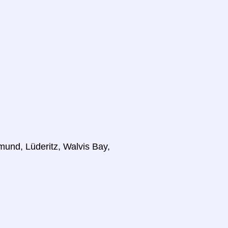
und, Lüderitz, Walvis Bay,