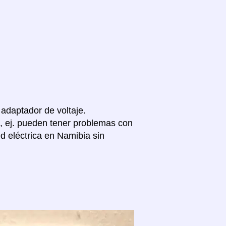
 adaptador de voltaje.
, ej. pueden tener problemas con
d eléctrica en Namibia sin