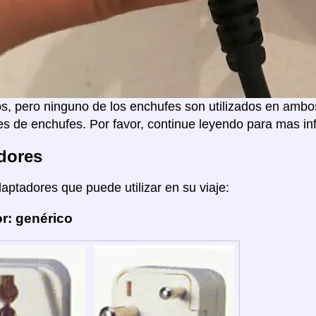
s, pero ninguno de los enchufes son utilizados en ambo
s de enchufes. Por favor, continue leyendo para mas in
dores
daptadores que puede utilizar en su viaje:
r: genérico