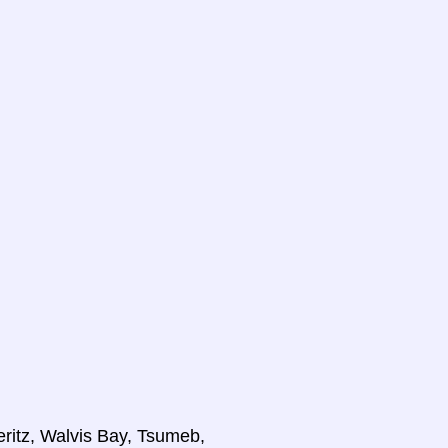
ritz, Walvis Bay, Tsumeb,