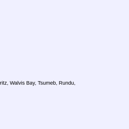
ritz, Walvis Bay, Tsumeb, Rundu,