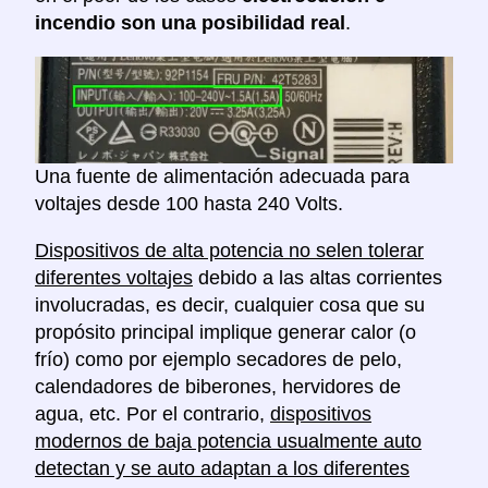
incendio son una posibilidad real
.
Una fuente de alimentación adecuada para
voltajes desde 100 hasta 240 Volts.
Dispositivos de alta potencia no selen tolerar
diferentes voltajes
debido a las altas corrientes
involucradas, es decir, cualquier cosa que su
propósito principal implique generar calor (o
frío) como por ejemplo secadores de pelo,
calendadores de biberones, hervidores de
agua, etc. Por el contrario,
dispositivos
modernos de baja potencia usualmente auto
detectan y se auto adaptan a los diferentes