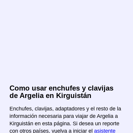
Como usar enchufes y clavijas
de Argelia en Kirguistán
Enchufes, clavijas, adaptadores y el resto de la
información necesaria para viajar de Argelia a
Kirguistán en esta página. Si desea un reporte
con otros países, vuelva a iniciar el
asistente