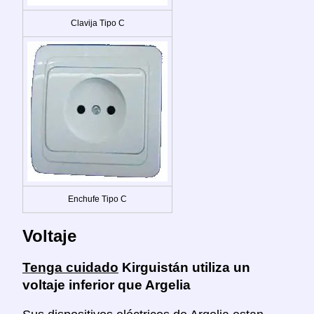
Clavija Tipo C
Enchufe Tipo C
Voltaje
Tenga cuidado
Kirguistán utiliza un
voltaje inferior que Argelia