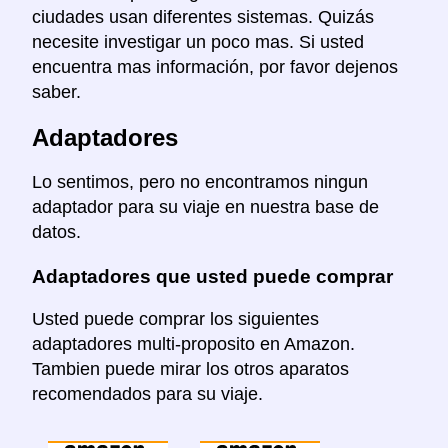
ciudades usan diferentes sistemas. Quizás
necesite investigar un poco mas. Si usted
encuentra mas información, por favor dejenos
saber.
Adaptadores
Lo sentimos, pero no encontramos ningun
adaptador para su viaje en nuestra base de
datos.
Adaptadores que usted puede comprar
Usted puede comprar los siguientes
adaptadores multi-proposito en Amazon.
Tambien puede mirar los otros aparatos
recomendados para su viaje.