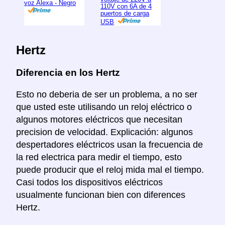
voz Alexa - Negro
110V con 6A de 4
puertos de carga
USB
Hertz
Diferencia en los Hertz
Esto no deberia de ser un problema, a no ser
que usted este utilisando un reloj eléctrico o
algunos motores eléctricos que necesitan
precision de velocidad. Explicación: algunos
despertadores eléctricos usan la frecuencia de
la red electrica para medir el tiempo, esto
puede producir que el reloj mida mal el tiempo.
Casi todos los dispositivos eléctricos
usualmente funcionan bien con diferences
Hertz.