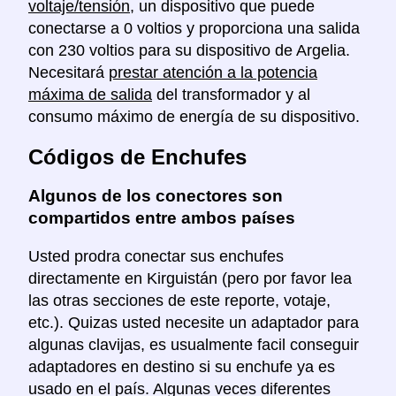
voltaje/tensión
, un dispositivo que puede
conectarse a 0 voltios y proporciona una salida
con 230 voltios para su dispositivo de Argelia.
Necesitará
prestar atención a la potencia
máxima de salida
del transformador y al
consumo máximo de energía de su dispositivo.
Códigos de Enchufes
Algunos de los conectores son
compartidos entre ambos países
Usted prodra conectar sus enchufes
directamente en Kirguistán (pero por favor lea
las otras secciones de este reporte, votaje,
etc.). Quizas usted necesite un adaptador para
algunas clavijas, es usualmente facil conseguir
adaptadores en destino si su enchufe ya es
usado en el país. Algunas veces diferentes