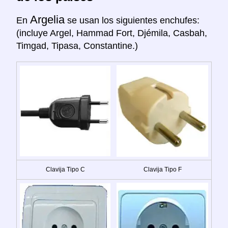
Argelia
En
se usan los siguientes enchufes:
(incluye Argel, Hammad Fort, Djémila, Casbah,
Timgad, Tipasa, Constantine.)
Clavija Tipo C
Clavija Tipo F