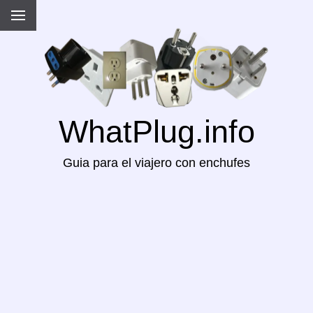
WhatPlug.info
Guia para el viajero con enchufes