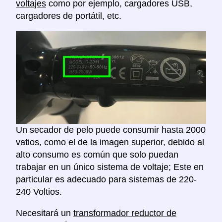
voltajes
como por ejemplo, cargadores USB,
cargadores de portátil, etc.
Un secador de pelo puede consumir hasta 2000
vatios, como el de la imagen superior, debido al
alto consumo es común que solo puedan
trabajar en un único sistema de voltaje; Este en
particular es adecuado para sistemas de 220-
240 Voltios.
Necesitará un
transformador reductor de