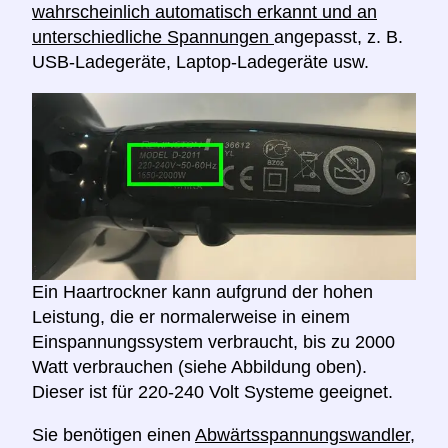
wahrscheinlich automatisch erkannt und an
unterschiedliche Spannungen
angepasst, z. B.
USB-Ladegeräte, Laptop-Ladegeräte usw.
Ein Haartrockner kann aufgrund der hohen
Leistung, die er normalerweise in einem
Einspannungssystem verbraucht, bis zu 2000
Watt verbrauchen (siehe Abbildung oben).
Dieser ist für 220-240 Volt Systeme geeignet.
Sie benötigen einen
Abwärtsspannungswandler,