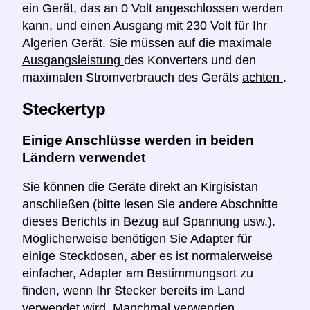
ein Gerät, das an 0 Volt angeschlossen werden
kann, und einen Ausgang mit 230 Volt für Ihr
Algerien Gerät. Sie müssen auf
die maximale
Ausgangsleistung
des Konverters und den
maximalen Stromverbrauch des Geräts
achten
.
Steckertyp
Einige Anschlüsse werden in beiden
Ländern verwendet
Sie können die Geräte direkt an Kirgisistan
anschließen (bitte lesen Sie andere Abschnitte
dieses Berichts in Bezug auf Spannung usw.).
Möglicherweise benötigen Sie Adapter für
einige Steckdosen, aber es ist normalerweise
einfacher, Adapter am Bestimmungsort zu
finden, wenn Ihr Stecker bereits im Land
verwendet wird. Manchmal verwenden