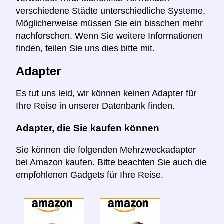
verschiedene Städte unterschiedliche Systeme.
Möglicherweise müssen Sie ein bisschen mehr
nachforschen. Wenn Sie weitere Informationen
finden, teilen Sie uns dies bitte mit.
Adapter
Es tut uns leid, wir können keinen Adapter für
Ihre Reise in unserer Datenbank finden.
Adapter, die Sie kaufen können
Sie können die folgenden Mehrzweckadapter
bei Amazon kaufen. Bitte beachten Sie auch die
empfohlenen Gadgets für Ihre Reise.