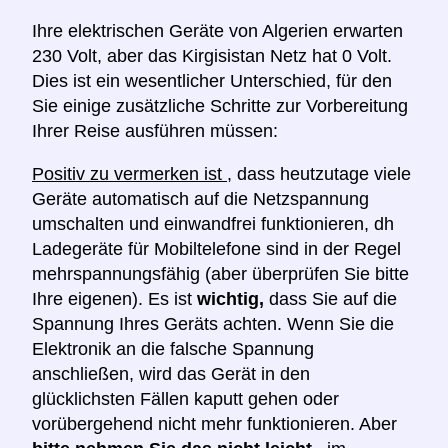
Ihre elektrischen Geräte von Algerien erwarten
230 Volt, aber das Kirgisistan Netz hat 0 Volt.
Dies ist ein wesentlicher Unterschied, für den
Sie einige zusätzliche Schritte zur Vorbereitung
Ihrer Reise ausführen müssen:
Positiv zu vermerken ist
, dass heutzutage viele
Geräte automatisch auf die Netzspannung
umschalten und einwandfrei funktionieren, dh
Ladegeräte für Mobiltelefone sind in der Regel
mehrspannungsfähig (aber überprüfen Sie bitte
Ihre eigenen). Es ist
wichtig,
dass Sie auf die
Spannung Ihres Geräts achten. Wenn Sie die
Elektronik an die falsche Spannung
anschließen, wird das Gerät in den
glücklichsten Fällen kaputt gehen oder
vorübergehend nicht mehr funktionieren. Aber