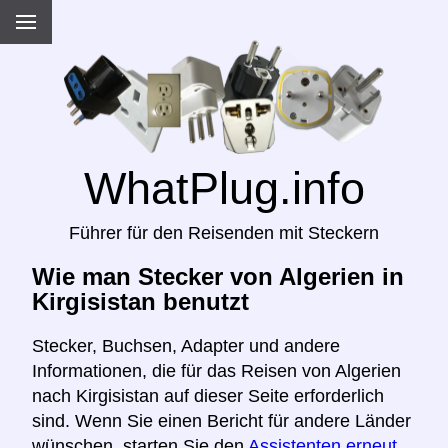
WhatPlug.info
Führer für den Reisenden mit Steckern
Wie man Stecker von Algerien in
Kirgisistan benutzt
Stecker, Buchsen, Adapter und andere
Informationen, die für das Reisen von Algerien
nach Kirgisistan auf dieser Seite erforderlich
sind. Wenn Sie einen Bericht für andere Länder
wünschen, starten Sie den
Assistenten erneut,