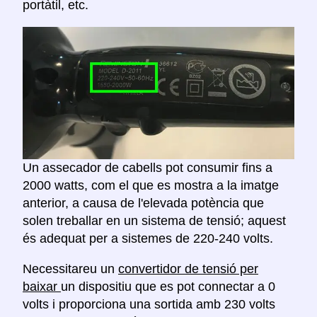
portàtil, etc.
Un assecador de cabells pot consumir fins a
2000 watts, com el que es mostra a la imatge
anterior, a causa de l'elevada potència que
solen treballar en un sistema de tensió; aquest
és adequat per a sistemes de 220-240 volts.
Necessitareu un
convertidor de tensió per
baixar
un dispositiu que es pot connectar a 0
volts i proporciona una sortida amb 230 volts