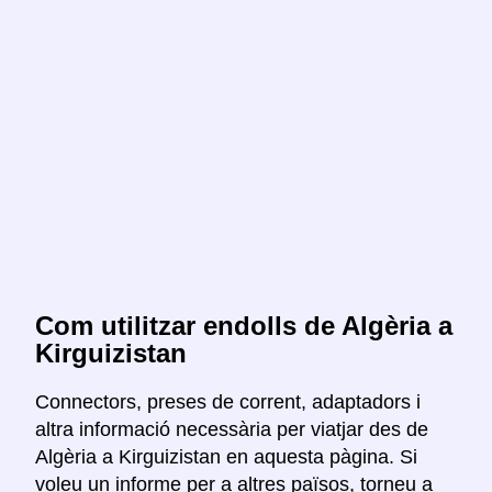
Com utilitzar endolls de Algèria a
Kirguizistan
Connectors, preses de corrent, adaptadors i
altra informació necessària per viatjar des de
Algèria a Kirguizistan en aquesta pàgina. Si
voleu un informe per a altres països, torneu a