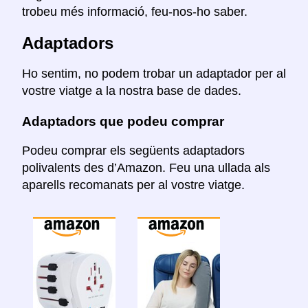
trobeu més informació, feu-nos-ho saber.
Adaptadors
Ho sentim, no podem trobar un adaptador per al
vostre viatge a la nostra base de dades.
Adaptadors que podeu comprar
Podeu comprar els següents adaptadors
polivalents des d’Amazon. Feu una ullada als
aparells recomanats per al vostre viatge.