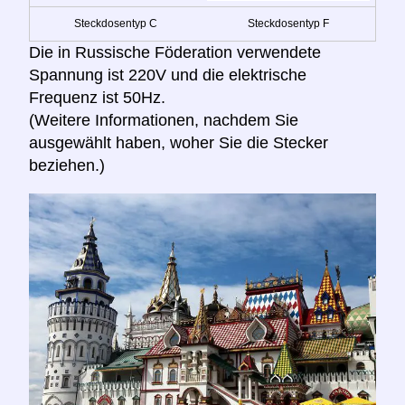
Steckdosentyp C
Steckdosentyp F
Die in Russische Föderation verwendete
Spannung ist 220V und die elektrische
Frequenz ist 50Hz.
(Weitere Informationen, nachdem Sie
ausgewählt haben, woher Sie die Stecker
beziehen.)