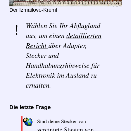
Der Izmailovo-Kreml
Wählen Sie Ihr Abflugland
aus, um einen
detaillierten
Bericht
über Adapter,
Stecker und
Handhabungshinweise für
Elektronik im Ausland zu
erhalten.
Die letzte Frage
Sind deine Stecker von
vereinigte Staaten von