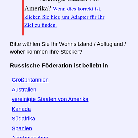
Amerika?
Wenn dies korrekt ist,
klicken Sie hier, um Adapter für Ihr
Ziel zu finden.
Bitte wählen Sie Ihr Wohnsitzland / Abflugland /
woher kommen Ihre Stecker?
Russische Föderation ist beliebt in
Großbritannien
Australien
vereinigte Staaten von Amerika
Kanada
Südafrika
Spanien