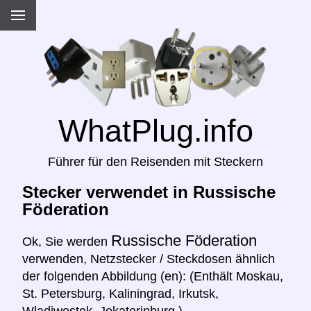
WhatPlug.info
Führer für den Reisenden mit Steckern
Stecker verwendet in Russische
Föderation
Russische Föderation
Ok, Sie werden
verwenden, Netzstecker / Steckdosen ähnlich
der folgenden Abbildung (en): (Enthält Moskau,
St. Petersburg, Kaliningrad, Irkutsk,