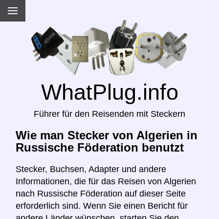
WhatPlug.info
Führer für den Reisenden mit Steckern
Wie man Stecker von Algerien in
Russische Föderation benutzt
Stecker, Buchsen, Adapter und andere
Informationen, die für das Reisen von Algerien
nach Russische Föderation auf dieser Seite
erforderlich sind. Wenn Sie einen Bericht für
andere Länder wünschen, starten Sie den