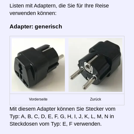
Listen mit Adaptern, die Sie für Ihre Reise
verwenden können:
Adapter: generisch
Vorderseite
Zurück
Mit diesem Adapter können Sie Stecker vom
Typ: A, B, C, D, E, F, G, H, I, J, K, L, M, N in
Steckdosen vom Typ: E, F verwenden.