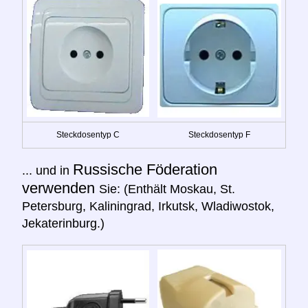
Steckdosentyp C
Steckdosentyp F
Russische Föderation
... und in
verwenden
Sie: (Enthält Moskau, St.
Petersburg, Kaliningrad, Irkutsk, Wladiwostok,
Jekaterinburg.)