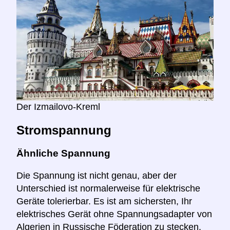
Der Izmailovo-Kreml
Stromspannung
Ähnliche Spannung
Die Spannung ist nicht genau, aber der
Unterschied ist normalerweise für elektrische
Geräte tolerierbar. Es ist am sichersten, Ihr
elektrisches Gerät ohne Spannungsadapter von
Algerien in Russische Föderation zu stecken.