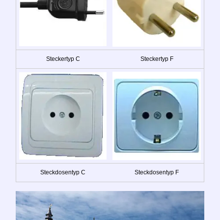
Steckertyp C
Steckertyp F
Steckdosentyp C
Steckdosentyp F