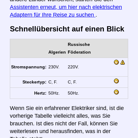
Assistenten erneut, um hier nach elektrischen
Adaptern für Ihre Reise zu suchen
.
Schnellübersicht auf einen Blick
Russische
Algerien
Föderation
Stromspannung:
230V.
220V.
Steckertyp:
C, F.
C, F.
Hertz:
50Hz.
50Hz.
Wenn Sie ein erfahrener Elektriker sind, ist die
vorherige Tabelle vielleicht alles, was Sie
brauchen. Ist dies nicht der Fall, können Sie
weiterlesen und herausfinden, was in der