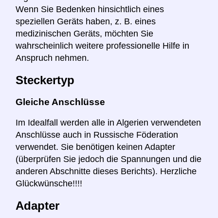
Wenn Sie Bedenken hinsichtlich eines
speziellen Geräts haben, z. B. eines
medizinischen Geräts, möchten Sie
wahrscheinlich weitere professionelle Hilfe in
Anspruch nehmen.
Steckertyp
Gleiche Anschlüsse
Im Idealfall werden alle in Algerien verwendeten
Anschlüsse auch in Russische Föderation
verwendet. Sie benötigen keinen Adapter
(überprüfen Sie jedoch die Spannungen und die
anderen Abschnitte dieses Berichts). Herzliche
Glückwünsche!!!!
Adapter