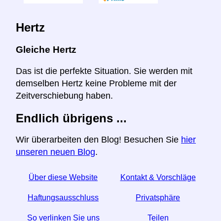
Hertz
Gleiche Hertz
Das ist die perfekte Situation. Sie werden mit
demselben Hertz keine Probleme mit der
Zeitverschiebung haben.
Endlich übrigens ...
Wir überarbeiten den Blog! Besuchen Sie
hier
unseren neuen Blog
.
Über diese Website
Kontakt & Vorschläge
Haftungsausschluss
Privatsphäre
So verlinken Sie uns
Teilen