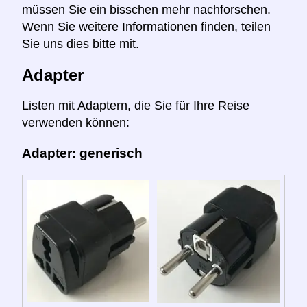
müssen Sie ein bisschen mehr nachforschen.
Wenn Sie weitere Informationen finden, teilen
Sie uns dies bitte mit.
Adapter
Listen mit Adaptern, die Sie für Ihre Reise
verwenden können:
Adapter: generisch