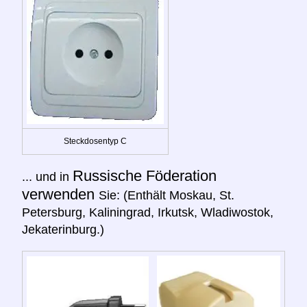
Steckdosentyp C
Russische Föderation
... und in
verwenden
Sie: (Enthält Moskau, St.
Petersburg, Kaliningrad, Irkutsk, Wladiwostok,
Jekaterinburg.)