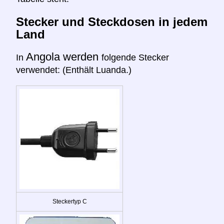
Stecker und Steckdosen in jedem
Land
Angola werden
In
folgende Stecker
verwendet: (Enthält Luanda.)
Steckertyp C