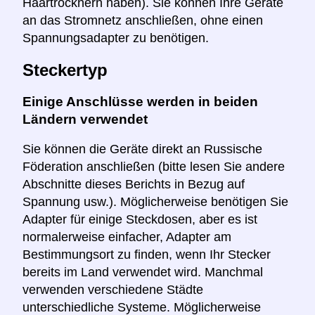
Haartrocknern haben). Sie können Ihre Geräte
an das Stromnetz anschließen, ohne einen
Spannungsadapter zu benötigen.
Steckertyp
Einige Anschlüsse werden in beiden
Ländern verwendet
Sie können die Geräte direkt an Russische
Föderation anschließen (bitte lesen Sie andere
Abschnitte dieses Berichts in Bezug auf
Spannung usw.). Möglicherweise benötigen Sie
Adapter für einige Steckdosen, aber es ist
normalerweise einfacher, Adapter am
Bestimmungsort zu finden, wenn Ihr Stecker
bereits im Land verwendet wird. Manchmal
verwenden verschiedene Städte
unterschiedliche Systeme. Möglicherweise