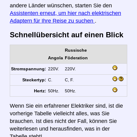
andere Länder wünschen, starten Sie den
Assistenten erneut, um hier nach elektrischen
Adaptern für Ihre Reise zu suchen
.
Schnellübersicht auf einen Blick
Russische
Angola
Föderation
Stromspannung:
220V.
220V.
Steckertyp:
C.
C, F.
Hertz:
50Hz.
50Hz.
Wenn Sie ein erfahrener Elektriker sind, ist die
vorherige Tabelle vielleicht alles, was Sie
brauchen. Ist dies nicht der Fall, können Sie
weiterlesen und herausfinden, was in der
Tabelle steht!