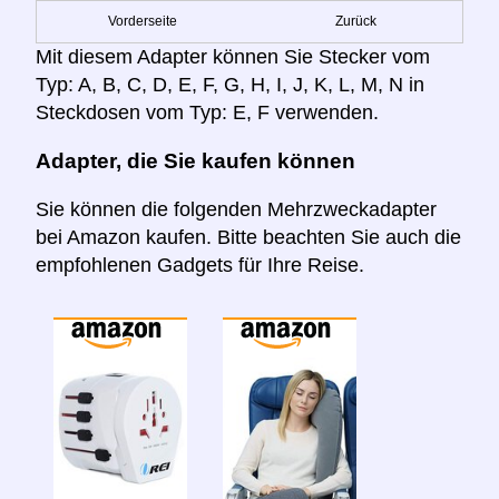
Vorderseite
Zurück
Mit diesem Adapter können Sie Stecker vom
Typ: A, B, C, D, E, F, G, H, I, J, K, L, M, N in
Steckdosen vom Typ: E, F verwenden.
Adapter, die Sie kaufen können
Sie können die folgenden Mehrzweckadapter
bei Amazon kaufen. Bitte beachten Sie auch die
empfohlenen Gadgets für Ihre Reise.