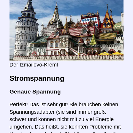
Der Izmailovo-Kreml
Stromspannung
Genaue Spannung
Perfekt! Das ist sehr gut! Sie brauchen keinen
Spannungsadapter (sie sind immer groß,
schwer und können nicht mit zu viel Energie
umgehen. Das heißt, sie könnten Probleme mit