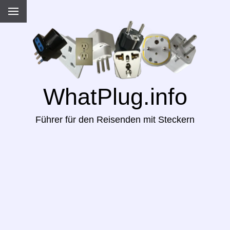
WhatPlug.info
Führer für den Reisenden mit Steckern