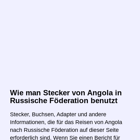
Wie man Stecker von Angola in
Russische Föderation benutzt
Stecker, Buchsen, Adapter und andere
Informationen, die für das Reisen von Angola
nach Russische Föderation auf dieser Seite
erforderlich sind. Wenn Sie einen Bericht für