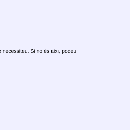
ue necessiteu. Si no és així, podeu