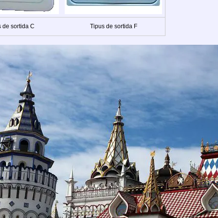
 de sortida C
Tipus de sortida F