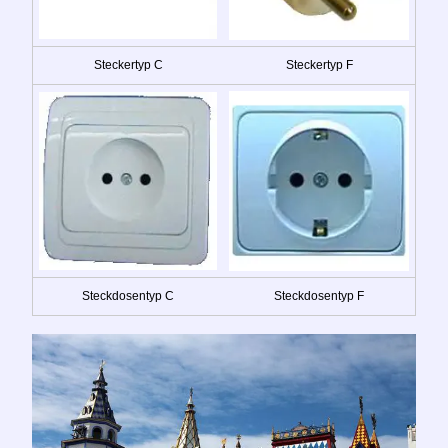
Steckertyp C
Steckertyp F
Steckdosentyp C
Steckdosentyp F