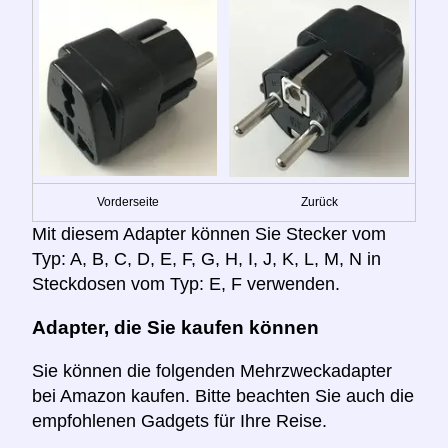
Vorderseite
Zurück
Mit diesem Adapter können Sie Stecker vom
Typ: A, B, C, D, E, F, G, H, I, J, K, L, M, N in
Steckdosen vom Typ: E, F verwenden.
Adapter, die Sie kaufen können
Sie können die folgenden Mehrzweckadapter
bei Amazon kaufen. Bitte beachten Sie auch die
empfohlenen Gadgets für Ihre Reise.