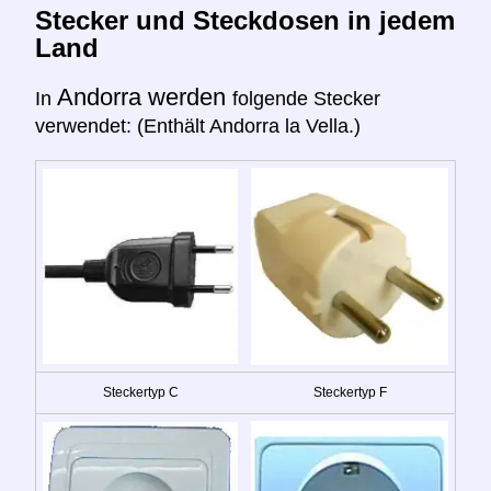
Stecker und Steckdosen in jedem
Land
Andorra werden
In
folgende Stecker
verwendet: (Enthält Andorra la Vella.)
Steckertyp C
Steckertyp F