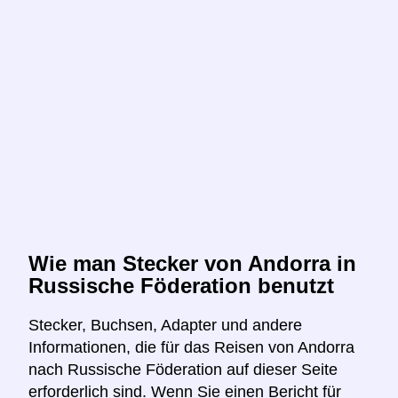
Wie man Stecker von Andorra in
Russische Föderation benutzt
Stecker, Buchsen, Adapter und andere
Informationen, die für das Reisen von Andorra
nach Russische Föderation auf dieser Seite
erforderlich sind. Wenn Sie einen Bericht für