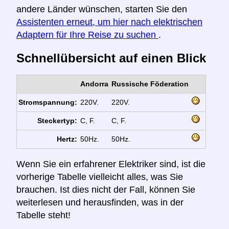
andere Länder wünschen, starten Sie den
Assistenten erneut, um hier nach elektrischen
Adaptern für Ihre Reise zu suchen
.
Schnellübersicht auf einen Blick
Andorra
Russische Föderation
Stromspannung:
220V.
220V.
Steckertyp:
C, F.
C, F.
Hertz:
50Hz.
50Hz.
Wenn Sie ein erfahrener Elektriker sind, ist die
vorherige Tabelle vielleicht alles, was Sie
brauchen. Ist dies nicht der Fall, können Sie
weiterlesen und herausfinden, was in der
Tabelle steht!