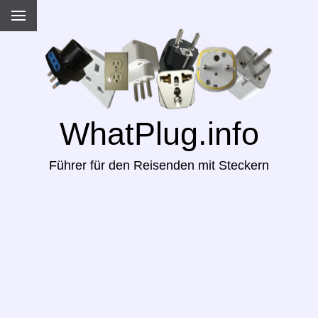
WhatPlug.info
Führer für den Reisenden mit Steckern