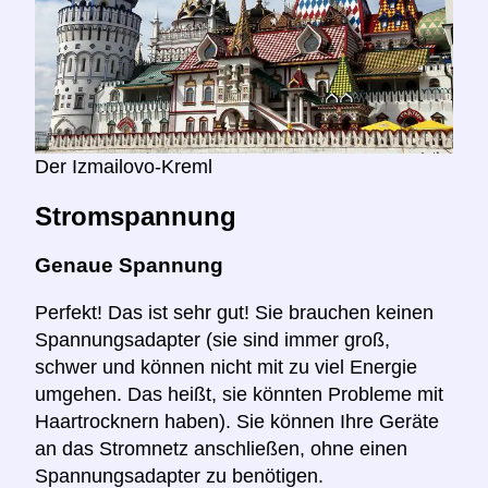
Der Izmailovo-Kreml
Stromspannung
Genaue Spannung
Perfekt! Das ist sehr gut! Sie brauchen keinen
Spannungsadapter (sie sind immer groß,
schwer und können nicht mit zu viel Energie
umgehen. Das heißt, sie könnten Probleme mit
Haartrocknern haben). Sie können Ihre Geräte
an das Stromnetz anschließen, ohne einen
Spannungsadapter zu benötigen.