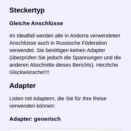
Steckertyp
Gleiche Anschlüsse
Im Idealfall werden alle in Andorra verwendeten
Anschlüsse auch in Russische Föderation
verwendet. Sie benötigen keinen Adapter
(überprüfen Sie jedoch die Spannungen und die
anderen Abschnitte dieses Berichts). Herzliche
Glückwünsche!!!!
Adapter
Listen mit Adaptern, die Sie für Ihre Reise
verwenden können:
Adapter: generisch