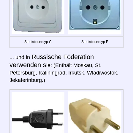
Steckdosentyp C
Steckdosentyp F
Russische Föderation
... und in
verwenden
Sie: (Enthält Moskau, St.
Petersburg, Kaliningrad, Irkutsk, Wladiwostok,
Jekaterinburg.)